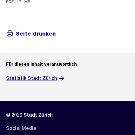
PDF | 171 MB
Seite drucken
Für diesen Inhalt verantwortlich
Statistik Stadt Zürich
© 2026 Stadt Zürich
Social Media