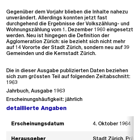
Gegenüber dem Vorjahr blieben die Inhalte nahezu
unverändert. Allerdings konnten jetzt fast
durchgehend die Ergebnisse der Volkszählung- und
Wohnungszählung vom 1. Dezember 1960 eingesetzt
werden. Neu ist hingegen die Definition der
Agglomeration Zürich: sie bezieht sich nicht mehr
auf 14 Vororte der Stadt Zürich, sondern neu auf 39
Gemeinden und die Kernstadt Zürich.
Die in dieser Ausgabe publizierten Daten beziehen
sich zum grössten Teil auf folgenden Zeitabschnitt:
1963
Jahrbuch, Ausgabe 1963
Erscheinungshäufigkeit: jährlich
detaillierte Angaben
Erscheinungsdatum
4. Oktober 1964
Herausgeber
Stadt Zürich, Präsi