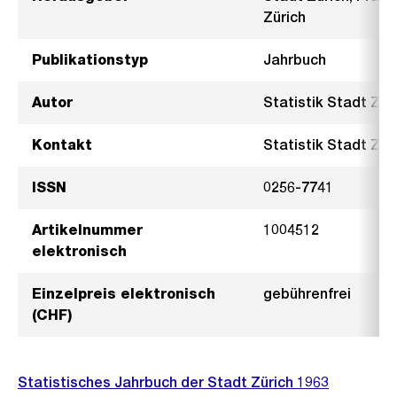
Zürich
Publikationstyp
Jahrbuch
Autor
Statistik Stadt Zür
Kontakt
Statistik Stadt Züri
ISSN
0256-7741
Artikelnummer
1004512
elektronisch
Einzelpreis elektronisch
gebührenfrei
(CHF)
Statistisches Jahrbuch der Stadt Zürich 1963