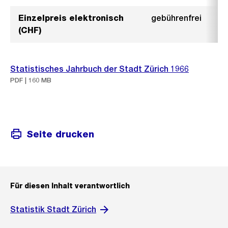
Einzelpreis elektronisch
gebührenfrei
(CHF)
Statistisches Jahrbuch der Stadt Zürich 1966
PDF | 160 MB
Seite drucken
Für diesen Inhalt verantwortlich
Statistik Stadt Zürich