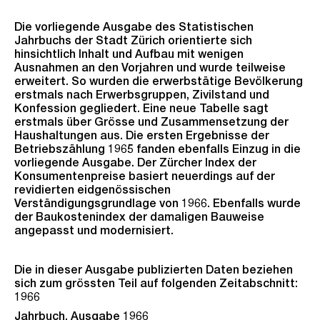
Die vorliegende Ausgabe des Statistischen
Jahrbuchs der Stadt Zürich orientierte sich
hinsichtlich Inhalt und Aufbau mit wenigen
Ausnahmen an den Vorjahren und wurde teilweise
erweitert. So wurden die erwerbstätige Bevölkerung
erstmals nach Erwerbsgruppen, Zivilstand und
Konfession gegliedert. Eine neue Tabelle sagt
erstmals über Grösse und Zusammensetzung der
Haushaltungen aus. Die ersten Ergebnisse der
Betriebszählung 1965 fanden ebenfalls Einzug in die
vorliegende Ausgabe. Der Zürcher Index der
Konsumentenpreise basiert neuerdings auf der
revidierten eidgenössischen
Verständigungsgrundlage von 1966. Ebenfalls wurde
der Baukostenindex der damaligen Bauweise
angepasst und modernisiert.
Die in dieser Ausgabe publizierten Daten beziehen
sich zum grössten Teil auf folgenden Zeitabschnitt:
1966
Jahrbuch, Ausgabe 1966