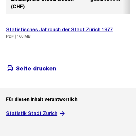
(CHF)
Statistisches Jahrbuch der Stadt Zürich 1977
PDF | 160 MB
Seite drucken
Für diesen Inhalt verantwortlich
Statistik Stadt Zürich