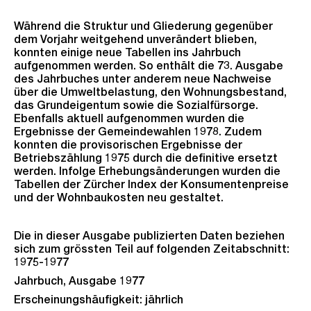
Während die Struktur und Gliederung gegenüber
dem Vorjahr weitgehend unverändert blieben,
konnten einige neue Tabellen ins Jahrbuch
aufgenommen werden. So enthält die 73. Ausgabe
des Jahrbuches unter anderem neue Nachweise
über die Umweltbelastung, den Wohnungsbestand,
das Grundeigentum sowie die Sozialfürsorge.
Ebenfalls aktuell aufgenommen wurden die
Ergebnisse der Gemeindewahlen 1978. Zudem
konnten die provisorischen Ergebnisse der
Betriebszählung 1975 durch die definitive ersetzt
werden. Infolge Erhebungsänderungen wurden die
Tabellen der Zürcher Index der Konsumentenpreise
und der Wohnbaukosten neu gestaltet.
Die in dieser Ausgabe publizierten Daten beziehen
sich zum grössten Teil auf folgenden Zeitabschnitt:
1975-1977
Jahrbuch, Ausgabe 1977
Erscheinungshäufigkeit: jährlich