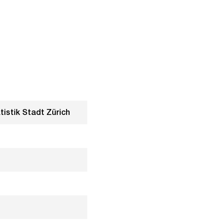
tistik Stadt Zürich