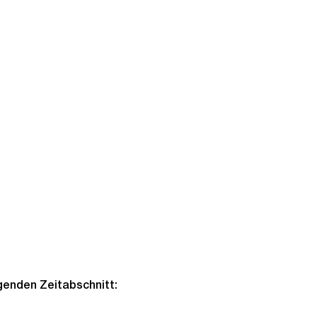
lgenden Zeitabschnitt: