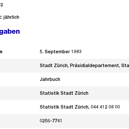
82
 jährlich
ngaben
m
5. September 1983
Stadt Zürich, Präsidialdepartement, Sta
Jahrbuch
Statistik Stadt Zürich
Statistik Stadt Zürich, 044 412 08 00
0256-7741