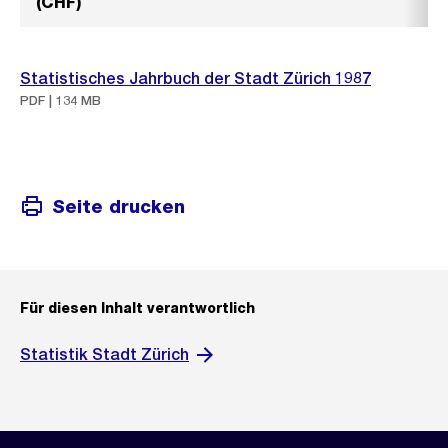
(CHF)
Statistisches Jahrbuch der Stadt Zürich 1987
PDF | 134 MB
Seite drucken
Für diesen Inhalt verantwortlich
Statistik Stadt Zürich