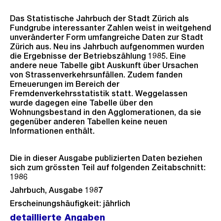
Das Statistische Jahrbuch der Stadt Zürich als
Fundgrube interessanter Zahlen weist in weitgehend
unveränderter Form umfangreiche Daten zur Stadt
Zürich aus. Neu ins Jahrbuch aufgenommen wurden
die Ergebnisse der Betriebszählung 1985. Eine
andere neue Tabelle gibt Auskunft über Ursachen
von Strassenverkehrsunfällen. Zudem fanden
Erneuerungen im Bereich der
Fremdenverkehrsstatistik statt. Weggelassen
wurde dagegen eine Tabelle über den
Wohnungsbestand in den Agglomerationen, da sie
gegenüber anderen Tabellen keine neuen
Informationen enthält.
Die in dieser Ausgabe publizierten Daten beziehen
sich zum grössten Teil auf folgenden Zeitabschnitt:
1986
Jahrbuch, Ausgabe 1987
Erscheinungshäufigkeit: jährlich
detaillierte Angaben