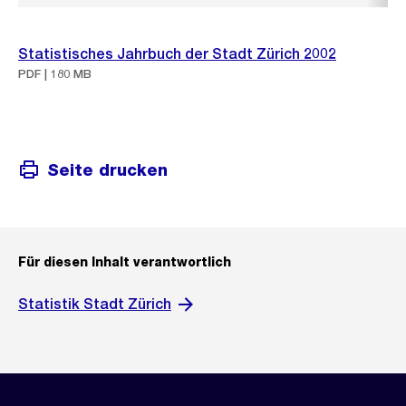
Statistisches Jahrbuch der Stadt Zürich 2002
PDF | 180 MB
Seite drucken
Für diesen Inhalt verantwortlich
Statistik Stadt Zürich