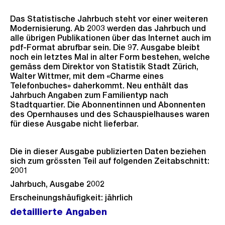
Das Statistische Jahrbuch steht vor einer weiteren
Modernisierung. Ab 2003 werden das Jahrbuch und
alle übrigen Publikationen über das Internet auch im
pdf-Format abrufbar sein. Die 97. Ausgabe bleibt
noch ein letztes Mal in alter Form bestehen, welche
gemäss dem Direktor von Statistik Stadt Zürich,
Walter Wittmer, mit dem «Charme eines
Telefonbuches» daherkommt. Neu enthält das
Jahrbuch Angaben zum Familientyp nach
Stadtquartier. Die Abonnentinnen und Abonnenten
des Opernhauses und des Schauspielhauses waren
für diese Ausgabe nicht lieferbar.
Die in dieser Ausgabe publizierten Daten beziehen
sich zum grössten Teil auf folgenden Zeitabschnitt:
2001
Jahrbuch, Ausgabe 2002
Erscheinungshäufigkeit: jährlich
detaillierte Angaben