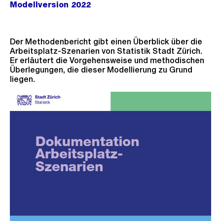
Modellversion 2022
Der Methodenbericht gibt einen Überblick über die
Arbeitsplatz-Szenarien von Statistik Stadt Zürich.
Er erläutert die Vorgehensweise und methodischen
Überlegungen, die dieser Modellierung zu Grund
liegen.