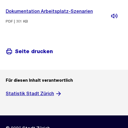
Dokumentation Arbeitsplatz-Szenarien
PDF | 301 KB
Seite drucken
Für diesen Inhalt verantwortlich
Statistik Stadt Zürich