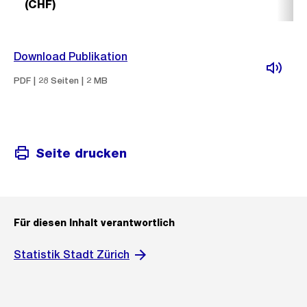
(CHF)
Download Publikation
PDF | 28 Seiten | 2 MB
Seite drucken
Für diesen Inhalt verantwortlich
Statistik Stadt Zürich