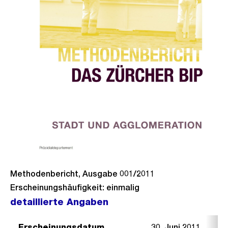
Methodenbericht, Ausgabe 001/2011
Erscheinungshäufigkeit: einmalig
detaillierte Angaben
Erscheinungsdatum
30. Juni 2011