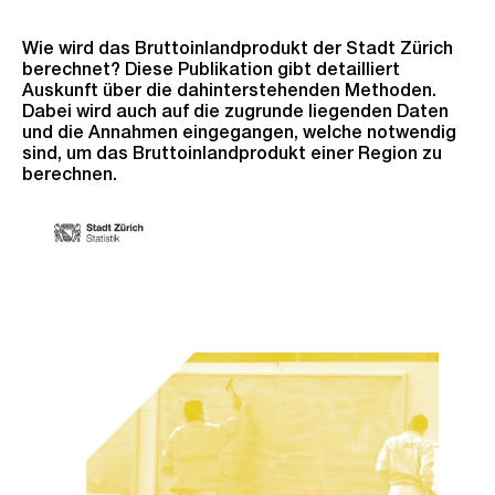
Wie wird das Bruttoinlandprodukt der Stadt Zürich
berechnet? Diese Publikation gibt detailliert
Auskunft über die dahinterstehenden Methoden.
Dabei wird auch auf die zugrunde liegenden Daten
und die Annahmen eingegangen, welche notwendig
sind, um das Bruttoinlandprodukt einer Region zu
berechnen.