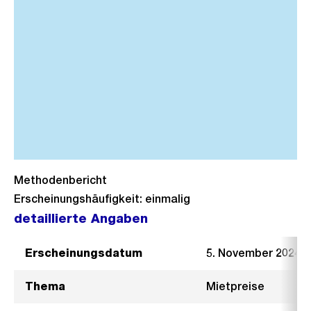
Methodenbericht
Erscheinungshäufigkeit: einmalig
detaillierte Angaben
Erscheinungsdatum
5. November 2024
Thema
Mietpreise