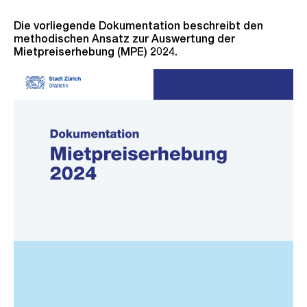
Die vorliegende Dokumentation beschreibt den
methodischen Ansatz zur Auswertung der
Mietpreiserhebung (MPE) 2024.