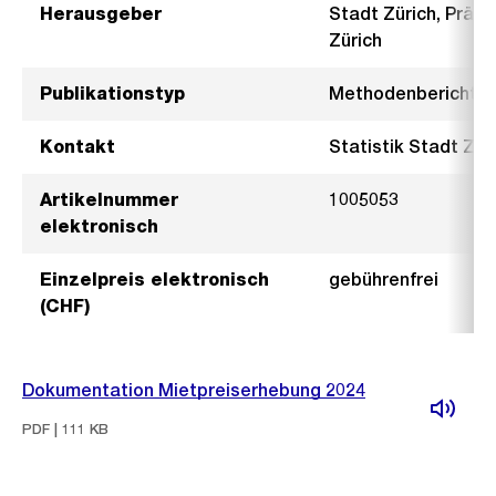
Herausgeber
Stadt Zürich, Präsi
Zürich
Publikationstyp
Methodenbericht
Kontakt
Statistik Stadt Züri
Artikelnummer
1005053
elektronisch
Einzelpreis elektronisch
gebührenfrei
(CHF)
Dokumentation Mietpreiserhebung 2024
PDF | 111 KB