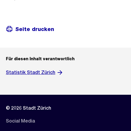
Seite drucken
Für diesen Inhalt verantwortlich
Statistik Stadt Zürich
© 2026 Stadt Zürich
Social Media