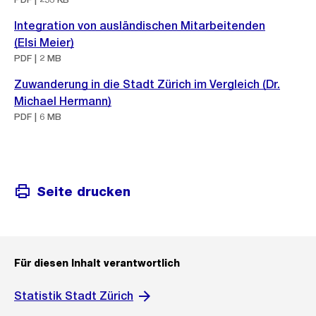
Integration von ausländischen Mitarbeitenden
(Elsi Meier)
PDF | 2 MB
Zuwanderung in die Stadt Zürich im Vergleich (Dr.
Michael Hermann)
PDF | 6 MB
Seite drucken
Für diesen Inhalt verantwortlich
Statistik Stadt Zürich