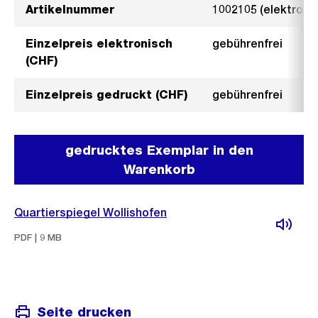
Artikelnummer
1002105 (elektroni
Einzelpreis elektronisch
gebührenfrei
(CHF)
Einzelpreis gedruckt (CHF)
gebührenfrei
gedrucktes Exemplar in den
Warenkorb
Quartierspiegel Wollishofen
PDF | 9 MB
Seite drucken