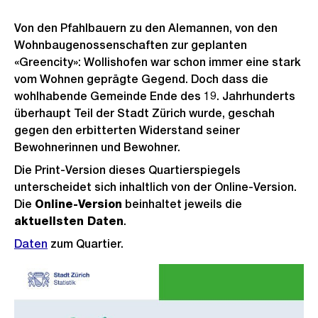
Von den Pfahlbauern zu den Alemannen, von den
Wohnbaugenossenschaften zur geplanten
«Greencity»: Wollishofen war schon immer eine stark
vom Wohnen geprägte Gegend. Doch dass die
wohlhabende Gemeinde Ende des 19. Jahrhunderts
überhaupt Teil der Stadt Zürich wurde, geschah
gegen den erbitterten Widerstand seiner
Bewohnerinnen und Bewohner.
Die Print-Version dieses Quartierspiegels
unterscheidet sich inhaltlich von der Online-Version.
Die
Online-Version
beinhaltet jeweils die
aktuellsten Daten
.
Daten
zum Quartier.