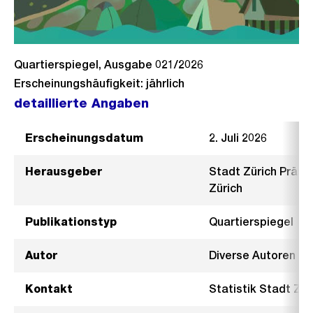
Quartierspiegel, Ausgabe 021/2026
Erscheinungshäufigkeit: jährlich
detaillierte Angaben
Erscheinungsdatum
2. Juli 2026
Herausgeber
Stadt Zürich Präsi
Zürich
Publikationstyp
Quartierspiegel
Autor
Diverse Autoren
Kontakt
Statistik Stadt Zür