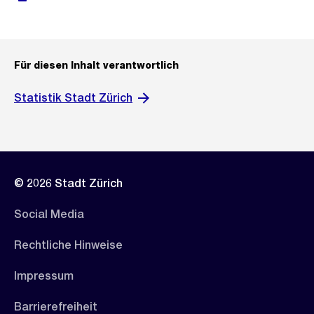
Für diesen Inhalt verantwortlich
Statistik Stadt Zürich
© 2026 Stadt Zürich
Social Media
Rechtliche Hinweise
Impressum
Barrierefreiheit