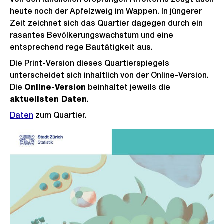
heute noch der Apfelzweig im Wappen. In jüngerer
Zeit zeichnet sich das Quartier dagegen durch ein
rasantes Bevölkerungswachstum und eine
entsprechend rege Bautätigkeit aus.
Die Print-Version dieses Quartierspiegels
unterscheidet sich inhaltlich von der Online-Version.
Die
Online-Version
beinhaltet jeweils die
aktuellsten Daten
.
Daten
zum Quartier.