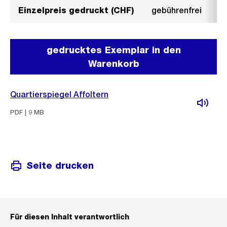
Einzelpreis gedruckt (CHF)
gebührenfrei
gedrucktes Exemplar in den
Warenkorb
Quartierspiegel Affoltern
PDF | 9 MB
Seite drucken
Für diesen Inhalt verantwortlich