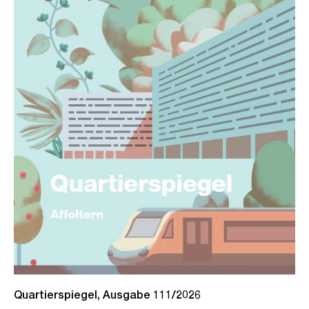
Quartierspiegel, Ausgabe 111/2026