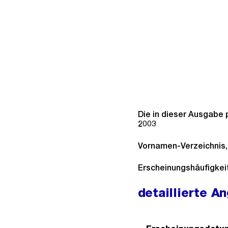
Die in dieser Ausgabe 
2003
Vornamen-Verzeichnis
Erscheinungshäufigkeit:
detaillierte A