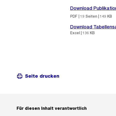
Download Publikatio
PDF | 19 Seiten | 149 KB
Download Tabellen
Excel | 136 KB
Seite drucken
Für diesen Inhalt verantwortlich