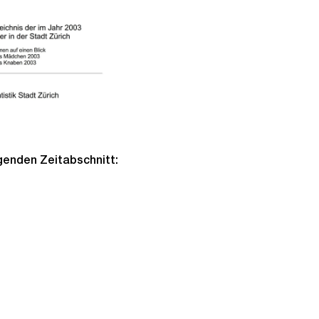
lgenden Zeitabschnitt: