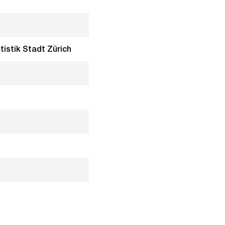
tistik Stadt Zürich