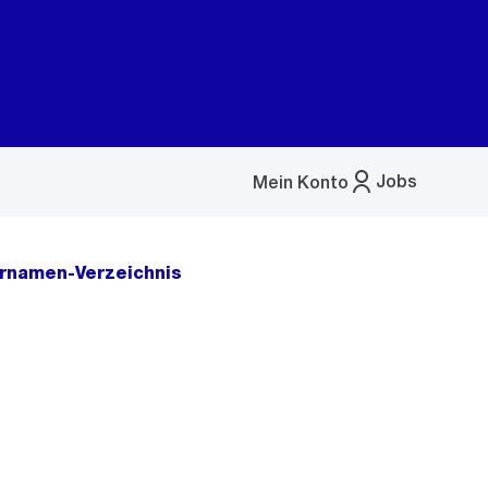
Jobs
Mein Konto
Menü
öffnen
rnamen-Verzeichnis