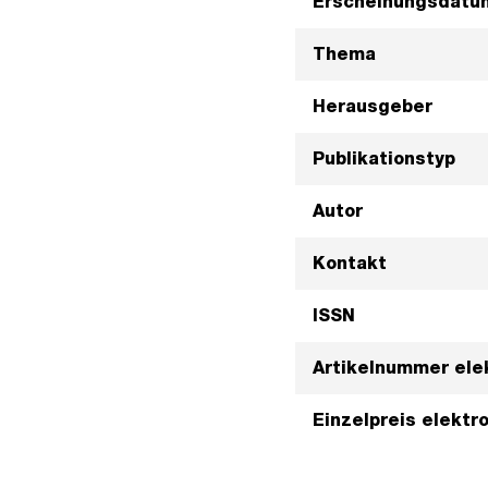
Erscheinungsdatu
Thema
Herausgeber
Publikationstyp
Autor
Kontakt
ISSN
Artikelnummer ele
Einzelpreis elektr