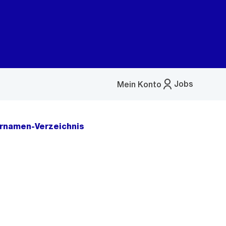
Jobs
Mein Konto
Menü
öffnen
rnamen-Verzeichnis