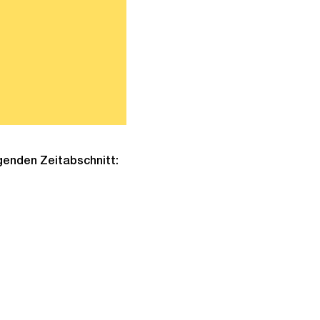
lgenden Zeitabschnitt: