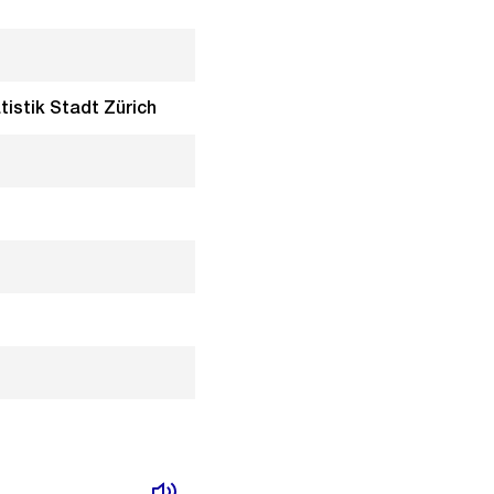
tistik Stadt Zürich