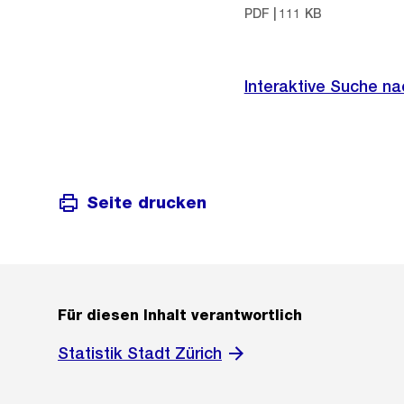
PDF | 111 KB
Interaktive Suche 
Seite drucken
Für diesen Inhalt verantwortlich
Statistik Stadt Zürich