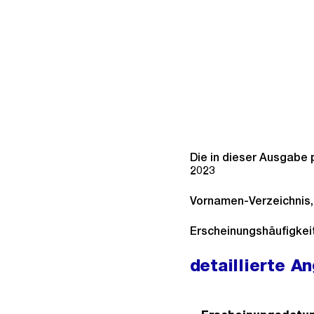
Die in dieser Ausgabe 
2023
Vornamen-Verzeichnis
Erscheinungshäufigkeit:
detaillierte A