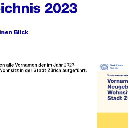
ichnis 2023
inen Blick
den alle Vornamen der im Jahr 2023
ohnsitz in der Stadt Zürich aufgeführt.