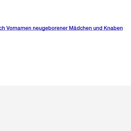
nach Vornamen neugeborener Mädchen und Knaben