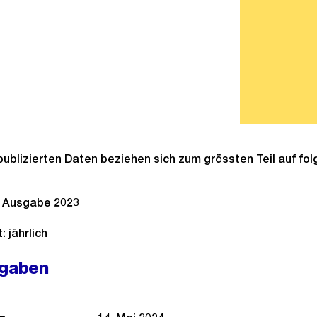
publizierten Daten beziehen sich zum grössten Teil auf fo
, Ausgabe 2023
 jährlich
ngaben