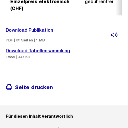
Einzelpreis elektronisch
gebührenfrei
(CHF)
Download Publikation
PDF | 32 Seiten | 1 MB
Download Tabellensammlung
Excel | 447 KB
Seite drucken
Für diesen Inhalt verantwortlich