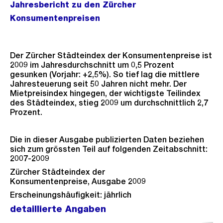
Jahresbericht zu den Zürcher
Konsumentenpreisen
Der Zürcher Städteindex der Konsumentenpreise ist
2009 im Jahresdurchschnitt um 0,5 Prozent
gesunken (Vorjahr: +2,5%). So tief lag die mittlere
Jahresteuerung seit 50 Jahren nicht mehr. Der
Mietpreisindex hingegen, der wichtigste Teilindex
des Städteindex, stieg 2009 um durchschnittlich 2,7
Prozent.
Die in dieser Ausgabe publizierten Daten beziehen
sich zum grössten Teil auf folgenden Zeitabschnitt:
2007-2009
Zürcher Städteindex der
Konsumentenpreise, Ausgabe 2009
Erscheinungshäufigkeit: jährlich
detaillierte Angaben