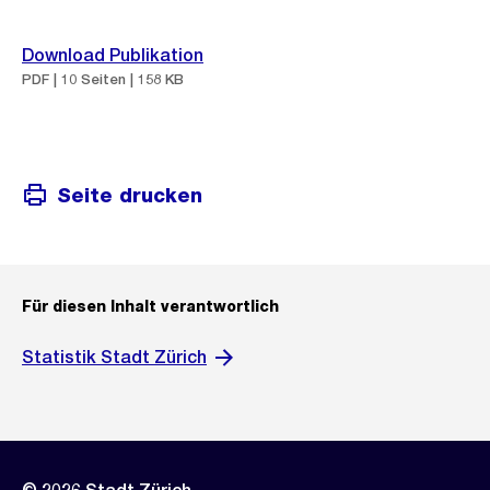
Download Publikation
PDF | 10 Seiten | 158 KB
Seite drucken
Für diesen Inhalt verantwortlich
Statistik Stadt Zürich