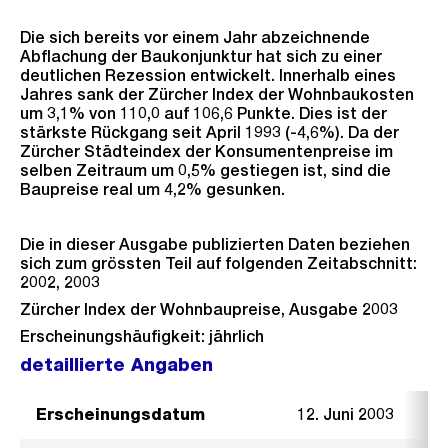
Die sich bereits vor einem Jahr abzeichnende
Abflachung der Baukonjunktur hat sich zu einer
deutlichen Rezession entwickelt. Innerhalb eines
Jahres sank der Zürcher Index der Wohnbaukosten
um 3,1% von 110,0 auf 106,6 Punkte. Dies ist der
stärkste Rückgang seit April 1993 (-4,6%). Da der
Zürcher Städteindex der Konsumentenpreise im
selben Zeitraum um 0,5% gestiegen ist, sind die
Baupreise real um 4,2% gesunken.
Die in dieser Ausgabe publizierten Daten beziehen
sich zum grössten Teil auf folgenden Zeitabschnitt:
2002, 2003
Zürcher Index der Wohnbaupreise, Ausgabe 2003
Erscheinungshäufigkeit: jährlich
detaillierte Angaben
Erscheinungsdatum
12. Juni 2003