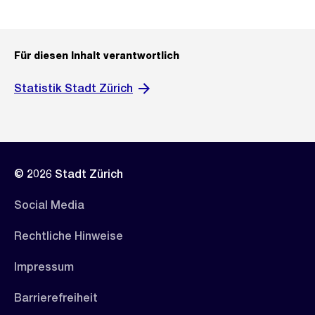
Für diesen Inhalt verantwortlich
Statistik Stadt Zürich
© 2026 Stadt Zürich
Social Media
Rechtliche Hinweise
Impressum
Barrierefreiheit