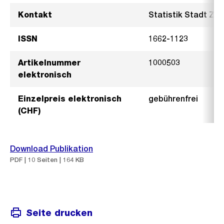
Kontakt
Statistik Stadt Züri
ISSN
1662-1123
Artikelnummer
1000503
elektronisch
Einzelpreis elektronisch
gebührenfrei
(CHF)
Download Publikation
PDF | 10 Seiten | 164 KB
Seite drucken