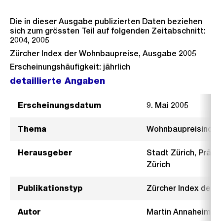
Die in dieser Ausgabe publizierten Daten beziehen
sich zum grössten Teil auf folgenden Zeitabschnitt:
2004, 2005
Zürcher Index der Wohnbaupreise, Ausgabe 2005
Erscheinungshäufigkeit: jährlich
detaillierte Angaben
Erscheinungsdatum
9. Mai 2005
Thema
Wohnbaupreisinde
Herausgeber
Stadt Zürich, Präsi
Zürich
Publikationstyp
Zürcher Index der
Autor
Martin Annaheim