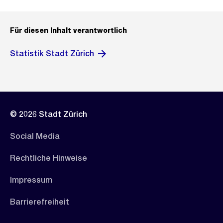
Für diesen Inhalt verantwortlich
Statistik Stadt Zürich
© 2026 Stadt Zürich
Social Media
Rechtliche Hinweise
Impressum
Barrierefreiheit