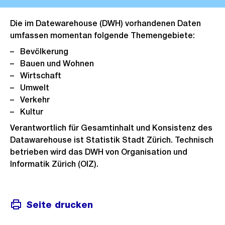
Die im Datewarehouse (DWH) vorhandenen Daten
umfassen momentan folgende Themengebiete:
Bevölkerung
Bauen und Wohnen
Wirtschaft
Umwelt
Verkehr
Kultur
Verantwortlich für Gesamtinhalt und Konsistenz des
Datawarehouse ist Statistik Stadt Zürich. Technisch
betrieben wird das DWH von Organisation und
Informatik Zürich (OIZ).
Seite drucken