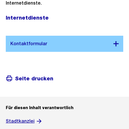
Internetdienste.
Internetdienste
Seite drucken
Für diesen Inhalt verantwortlich
Stadtkanzlei