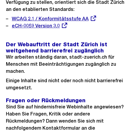
Verfügung zu stellen, orientiert sich die Stadt Zürich
an den etablierten Standards:
Externer
WCAG 2.1 / Konformitätsstufe AA
Link:
Externer
eCH-0059 Version 3.0
Link:
Der Webauftritt der Stadt Zürich ist
weitgehend barrierefrei zugänglich
Wir arbeiten ständig daran, stadt-zuerich.ch für
Menschen mit Beeinträchtigungen zugänglich zu
machen.
Einige Inhalte sind nicht oder noch nicht barrierefrei
umgesetzt.
Fragen oder Rückmeldungen
Sind Sie auf hindernisfreie Webinhalte angewiesen?
Haben Sie Fragen, Kritik oder andere
Rückmeldungen? Dann wenden Sie sich mit
nachfolgendem Kontaktformular an die