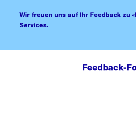
Wir freuen uns auf Ihr Feedback zu 
Services.
Feedback-Fo