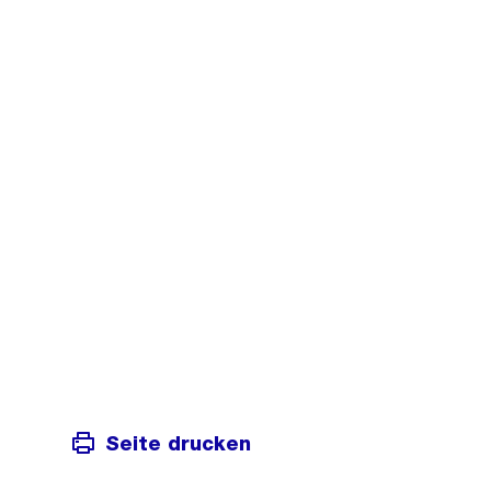
Seite drucken