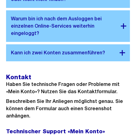
Kontakt
Haben Sie technische Fragen oder Probleme mit
«Mein Konto»? Nutzen Sie das Kontaktformular.
Beschreiben Sie Ihr Anliegen möglichst genau. Sie
können dem Formular auch einen Screenshot
anhängen.
Technischer Support «Mein Konto»