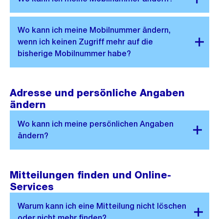
Adresse und persönliche Angaben
ändern
Mitteilungen finden und Online-
Services