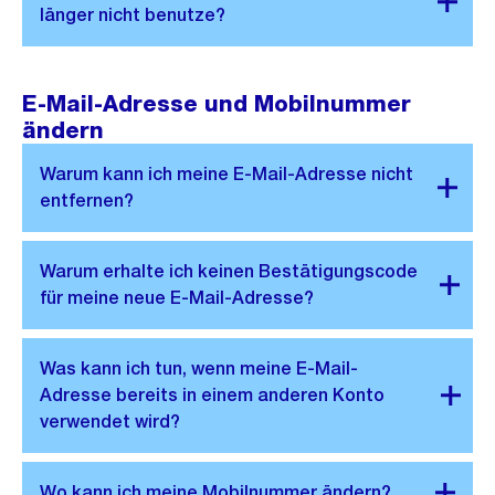
E-Mail-Adresse und Mobilnummer
ändern