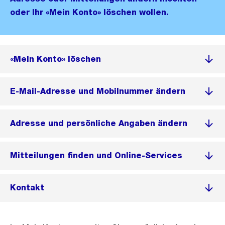
oder Ihr «Mein Konto» löschen wollen.
«Mein Konto» löschen
E-Mail-Adresse und Mobilnummer ändern
Adresse und persönliche Angaben ändern
Mitteilungen finden und Online-Services
Kontakt