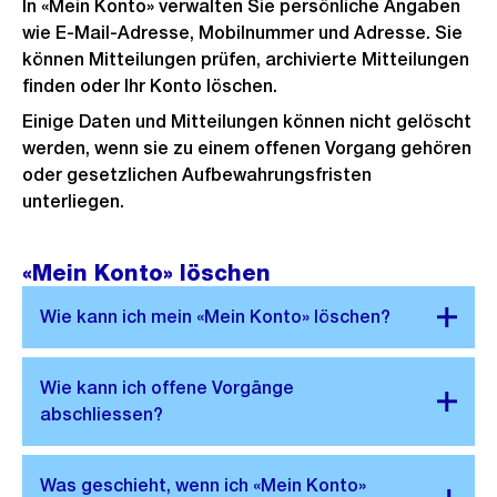
In «Mein Konto» verwalten Sie persönliche Angaben
wie E-Mail-Adresse, Mobilnummer und Adresse. Sie
können Mitteilungen prüfen, archivierte Mitteilungen
finden oder Ihr Konto löschen.
Einige Daten und Mitteilungen können nicht gelöscht
werden, wenn sie zu einem offenen Vorgang gehören
oder gesetzlichen Aufbewahrungsfristen
unterliegen.
«Mein Konto» löschen