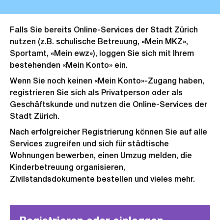
Falls Sie bereits Online-Services der Stadt Zürich
nutzen (z.B. schulische Betreuung, «Mein MKZ»,
Sportamt, «Mein ewz»), loggen Sie sich mit Ihrem
bestehenden «Mein Konto» ein.
Wenn Sie noch keinen «Mein Konto»-Zugang haben,
registrieren Sie sich als Privatperson oder als
Geschäftskunde und nutzen die Online-Services der
Stadt Zürich.
Nach erfolgreicher Registrierung können Sie auf alle
Services zugreifen und sich für städtische
Wohnungen bewerben, einen Umzug melden, die
Kinderbetreuung organisieren,
Zivilstandsdokumente bestellen und vieles mehr.