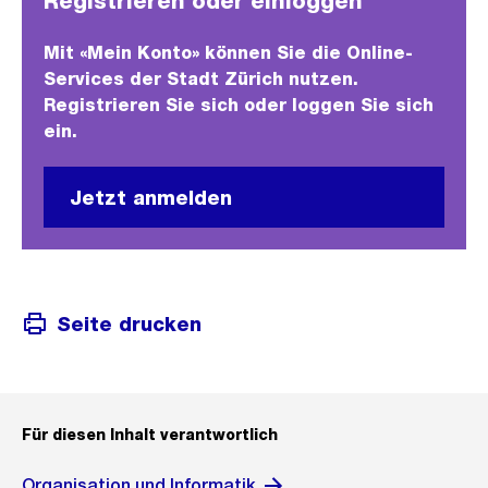
Registrieren oder einloggen
Mit «Mein Konto» können Sie die Online-
Services der Stadt Zürich nutzen.
Registrieren Sie sich oder loggen Sie sich
ein.
Jetzt anmelden
Seite drucken
Für diesen Inhalt verantwortlich
Organisation und Informatik