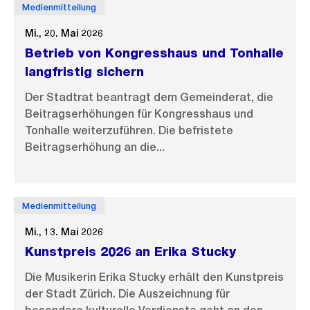
Medienmitteilung
Mi., 20. Mai 2026
Betrieb von Kongresshaus und Tonhalle
langfristig sichern
Der Stadtrat beantragt dem Gemeinderat, die
Beitragserhöhungen für Kongresshaus und
Tonhalle weiterzuführen. Die befristete
Beitragserhöhung an die...
Medienmitteilung
Mi., 13. Mai 2026
Kunstpreis 2026 an Erika Stucky
Die Musikerin Erika Stucky erhält den Kunstpreis
der Stadt Zürich. Die Auszeichnung für