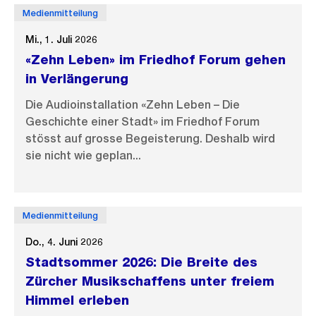
Medienmitteilung
Mi., 1. Juli 2026
«Zehn Leben» im Friedhof Forum gehen
in Verlängerung
Die Audioinstallation «Zehn Leben – Die
Geschichte einer Stadt» im Friedhof Forum
stösst auf grosse Begeisterung. Deshalb wird
sie nicht wie geplan...
Medienmitteilung
Do., 4. Juni 2026
Stadtsommer 2026: Die Breite des
Zürcher Musikschaffens unter freiem
Himmel erleben