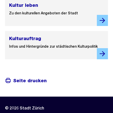
Kultur leben
Zu den kulturellen Angeboten der Stadt
Kulturauftrag
Infos und Hintergründe zur städtischen Kulturpolitik
Seite drucken
© 2026 Stadt Zürich