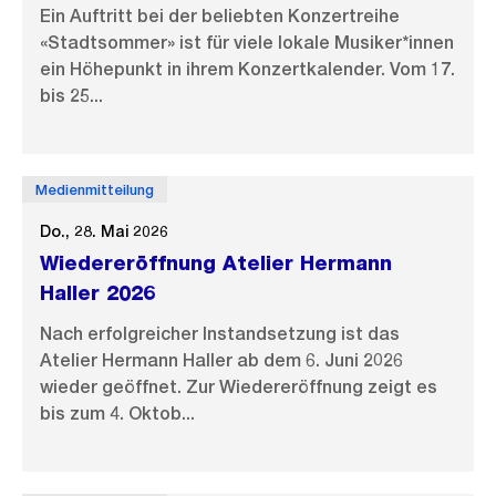
Ein Auftritt bei der beliebten Konzertreihe
«Stadtsommer» ist für viele lokale Musiker*innen
ein Höhepunkt in ihrem Konzertkalender. Vom 17.
bis 25...
Medienmitteilung
Do., 28. Mai 2026
Wiedereröffnung Atelier Hermann
Haller 2026
Nach erfolgreicher Instandsetzung ist das
Atelier Hermann Haller ab dem 6. Juni 2026
wieder geöffnet. Zur Wiedereröffnung zeigt es
bis zum 4. Oktob...