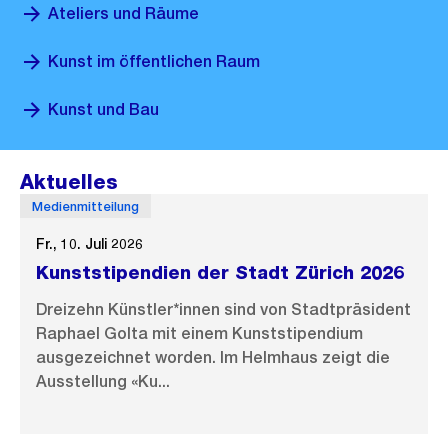
Ateliers und Räume
Kunst im öffentlichen Raum
Kunst und Bau
Aktuelles
Medienmitteilung
Fr., 10. Juli 2026
Kunststipendien der Stadt Zürich 2026
Dreizehn Künstler*innen sind von Stadtpräsident
Raphael Golta mit einem Kunststipendium
ausgezeichnet worden. Im Helmhaus zeigt die
Ausstellung «Ku...