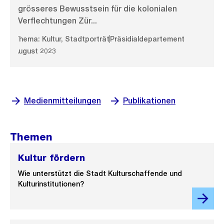
grösseres Bewusstsein für die kolonialen
Verflechtungen Zür...
Thema: Kultur, Stadtporträt
Präsidialdepartement
August 2023
Medienmitteilungen
Publikationen
Themen
Kultur fördern
Wie unterstützt die Stadt Kulturschaffende und
Kulturinstitutionen?