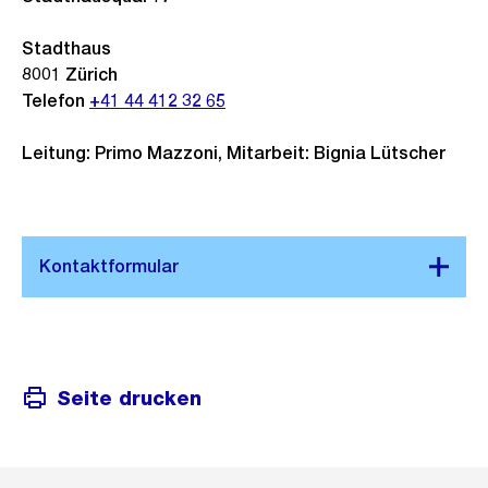
Stadthaus
8001
Zürich
Telefon
+41 44 412 32 65
Leitung: Primo Mazzoni, Mitarbeit: Bignia Lütscher
Seite drucken