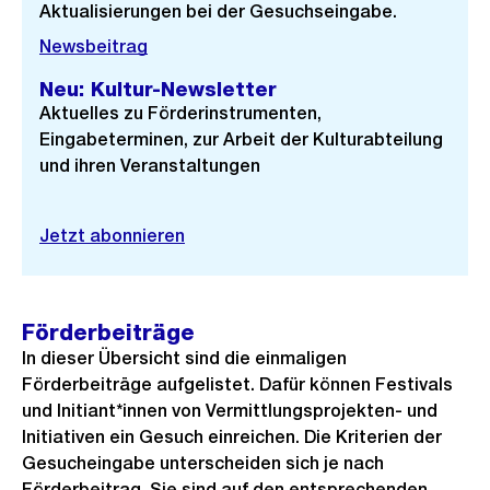
Aktualisierungen bei der Gesuchseingabe.
Newsbeitrag
Neu: Kultur-Newsletter
Aktuelles zu Förderinstrumenten,
Eingabeterminen, zur Arbeit der Kulturabteilung
und ihren Veranstaltungen
Jetzt abonnieren
Förderbeiträge
In dieser Übersicht sind die einmaligen
Förderbeiträge aufgelistet. Dafür können Festivals
und Initiant*innen von Vermittlungsprojekten- und
Initiativen ein Gesuch einreichen. Die Kriterien der
Gesucheingabe unterscheiden sich je nach
Förderbeitrag. Sie sind auf den entsprechenden