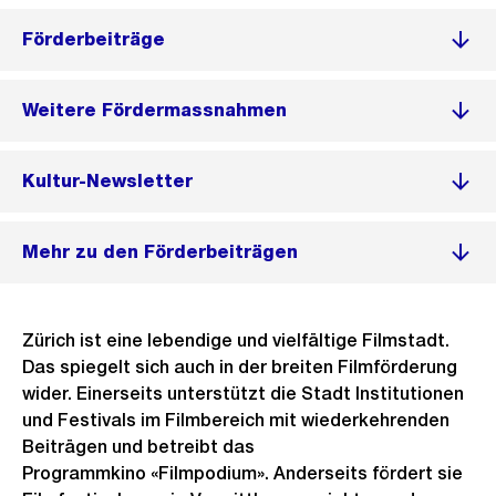
Förderbeiträge
Weitere Fördermassnahmen
Kultur-Newsletter
Mehr zu den Förderbeiträgen
Zürich ist eine lebendige und vielfältige Filmstadt.
Das spiegelt sich auch in der breiten Filmförderung
wider. Einerseits unterstützt die Stadt Institutionen
und Festivals im Filmbereich mit wiederkehrenden
Beiträgen und betreibt das
Programmkino «Filmpodium». Anderseits fördert sie