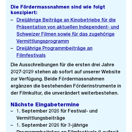
Die Fördermassnahmen sind wie folgt
konzipiert:
Dreijährige Beiträge an Kinobetriebe für die
Präsentation von aktuellen Independent‑ und
Schweizer Filmen sowie für das zugehörige
Vermittlungsprogramm
Dreijährige Programmbeiträge an
Filmfestivals
Die Ausschreibungen für die ersten drei Jahre
2027‑2029 stehen ab sofort auf unserer Website
zur Verfügung. Beide Fördermassnahmen
ergänzen die bestehenden Förderinstrumente in
der Filmkultur, die unverändert weiterbestehen.
Nächste Eingabetermine
1. September 2026 für Festival- und
Vermittlungsbeiträge
1. September 2026 für 3-jährige