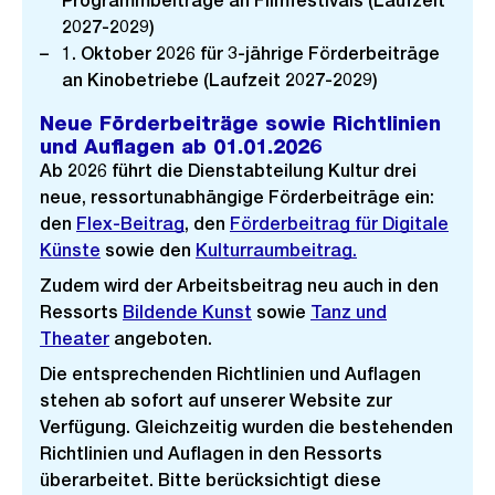
Programmbeiträge an Filmfestivals (Laufzeit
2027-2029)
1. Oktober 2026 für 3-jährige Förderbeiträge
an Kinobetriebe (Laufzeit 2027-2029)
Neue Förderbeiträge sowie Richtlinien
und Auflagen ab 01.01.2026
Ab 2026 führt die Dienstabteilung Kultur drei
neue, ressortunabhängige Förderbeiträge ein:
den
Flex-Beitrag
, den
Förderbeitrag für Digitale
Künste
sowie den
Kulturraumbeitrag.
Zudem wird der Arbeitsbeitrag neu auch in den
Ressorts
Bildende Kunst
sowie
Tanz und
Theater
angeboten.
Die entsprechenden Richtlinien und Auflagen
stehen ab sofort auf unserer Website zur
Verfügung. Gleichzeitig wurden die bestehenden
Richtlinien und Auflagen in den Ressorts
überarbeitet. Bitte berücksichtigt diese