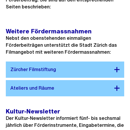
Seiten beschrieben:
Weitere Fördermassnahmen
Nebst den obenstehenden einmaligen
Förderbeiträgen unterstützt die Stadt Zürich das
Filmangebot mit weiteren Fördermassnahmen:
Kultur-Newsletter
Der Kultur-Newsletter informiert fünf- bis sechsmal
jährlich über Förderinstrumente, Eingabetermine, die