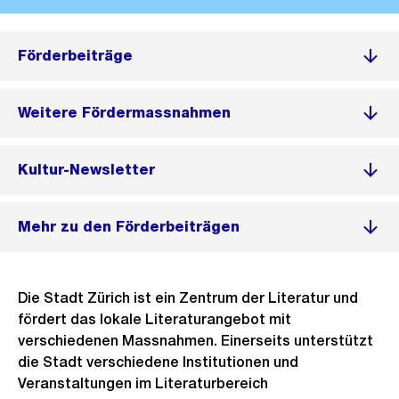
Förderbeiträge
Weitere Fördermassnahmen
Kultur-Newsletter
Mehr zu den Förderbeiträgen
Die Stadt Zürich ist ein Zentrum der Literatur und
fördert das lokale Literaturangebot
mit
verschiedenen Massnahmen. Einerseits unterstützt
die Stadt verschiedene
Institutionen und
Veranstaltungen im Literaturbereich