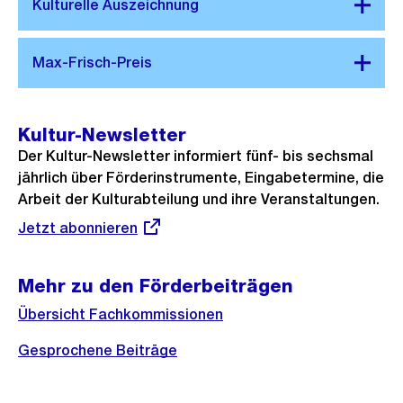
Kultur-Newsletter
Der Kultur-Newsletter informiert fünf- bis sechsmal
jährlich über Förderinstrumente, Eingabetermine, die
Arbeit der Kulturabteilung und ihre Veranstaltungen.
Externer
Jetzt abonnieren
Link:
Mehr zu den Förderbeiträgen
Übersicht Fachkommissionen
Gesprochene Beiträge