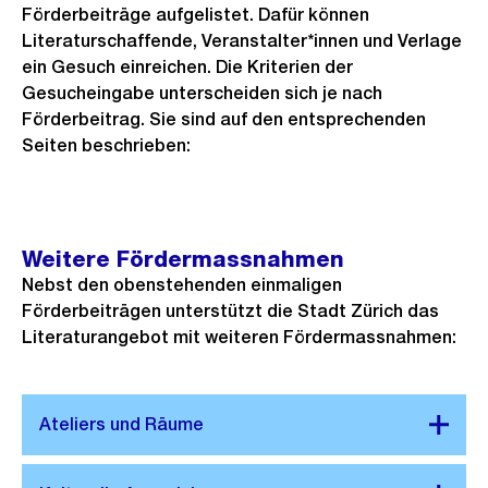
Förderbeiträge aufgelistet. Dafür können
Literaturschaffende, Veranstalter*innen und Verlage
ein Gesuch einreichen. Die Kriterien der
Gesucheingabe unterscheiden sich je nach
Förderbeitrag. Sie sind auf den entsprechenden
Seiten beschrieben:
Weitere Fördermassnahmen
Nebst den obenstehenden einmaligen
Förderbeiträgen unterstützt die Stadt Zürich das
Literaturangebot mit weiteren Fördermassnahmen: