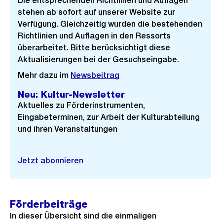
Die entsprechenden Richtlinien und Auflagen
stehen ab sofort auf unserer Website zur
Verfügung. Gleichzeitig wurden die bestehenden
Richtlinien und Auflagen in den Ressorts
überarbeitet. Bitte berücksichtigt diese
Aktualisierungen bei der Gesuchseingabe.
Mehr dazu im
Newsbeitrag
Neu: Kultur-Newsletter
Aktuelles zu Förderinstrumenten,
Eingabeterminen, zur Arbeit der Kulturabteilung
und ihren Veranstaltungen
Jetzt abonnieren
Förderbeiträge
In dieser Übersicht sind die einmaligen