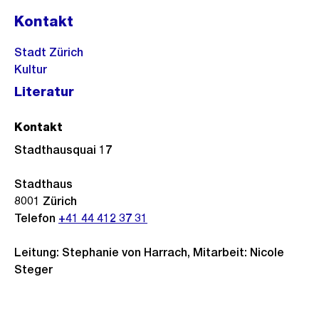
Kontakt
Stadt Zürich
Kultur
Literatur
Kontakt
Stadthausquai 17
Stadthaus
8001
Zürich
Telefon
+41 44 412 37 31
Leitung: Stephanie von Harrach, Mitarbeit: Nicole
Steger