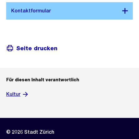
Seite drucken
Für diesen Inhalt verantwortlich
Kultur
© 2026 Stadt Zürich