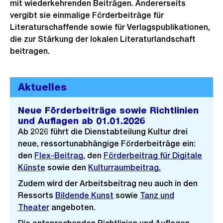
mit wiederkehrenden Beiträgen. Andererseits
vergibt sie einmalige Förderbeiträge für
Literaturschaffende sowie für Verlagspublikationen,
die zur Stärkung der lokalen Literaturlandschaft
beitragen.
Aktuelles
Neue Förderbeiträge sowie Richtlinien
und Auflagen ab 01.01.2026
Ab 2026 führt die Dienstabteilung Kultur drei
neue, ressortunabhängige Förderbeiträge ein:
den
Flex-Beitrag
, den
Förderbeitrag für Digitale
Künste
sowie den
Kulturraumbeitrag.
Zudem wird der Arbeitsbeitrag neu auch in den
Ressorts
Bildende Kunst
sowie
Tanz und
Theater
angeboten.