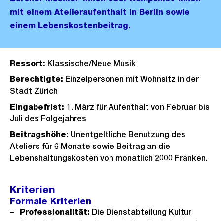
mit einem Atelieraufenthalt in Berlin sowie
einem Lebenskostenbeitrag.
Ressort:
Klassische/Neue Musik
Berechtigte:
Einzelpersonen mit Wohnsitz in der
Stadt Zürich
Eingabefrist:
1. März für Aufenthalt von Februar bis
Juli des Folgejahres
Beitragshöhe:
Unentgeltliche Benutzung des
Ateliers für 6 Monate sowie Beitrag an die
Lebenshaltungskosten von monatlich 2000 Franken.
Kriterien
Formale Kriterien
Professionalität:
Die Dienstabteilung Kultur