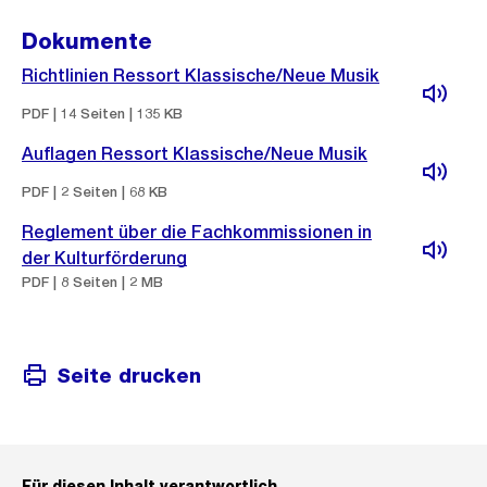
Dokumente
Richtlinien Ressort Klassische/Neue Musik
PDF | 14 Seiten | 135 KB
Auflagen Ressort Klassische/Neue Musik
PDF | 2 Seiten | 68 KB
Reglement über die Fachkommissionen in
der Kulturförderung
PDF | 8 Seiten | 2 MB
Seite drucken
Für diesen Inhalt verantwortlich