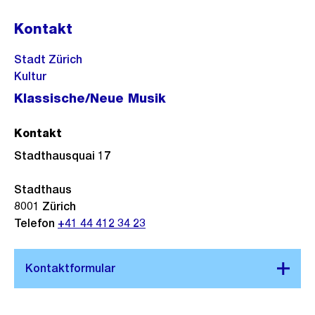
Kontakt
Stadt Zürich
Kultur
Klassische/Neue Musik
Kontakt
Stadthausquai 17
Stadthaus
8001
Zürich
Telefon
+41 44 412 34 23