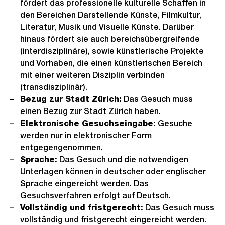
fördert das professionelle kulturelle Schaffen in
den Bereichen Darstellende Künste, Filmkultur,
Literatur, Musik und Visuelle Künste. Darüber
hinaus fördert sie auch bereichsübergreifende
(interdisziplinäre), sowie künstlerische Projekte
und Vorhaben, die einen künstlerischen Bereich
mit einer weiteren Disziplin verbinden
(transdisziplinär).
Bezug zur Stadt Zürich:
Das Gesuch muss
einen Bezug zur Stadt Zürich haben.
Elektronische Gesuchseingabe:
Gesuche
werden nur in elektronischer Form
entgegengenommen.
Sprache:
Das Gesuch und die notwendigen
Unterlagen können in deutscher oder englischer
Sprache eingereicht werden. Das
Gesuchsverfahren erfolgt auf Deutsch.
Vollständig und fristgerecht:
Das Gesuch muss
vollständig und fristgerecht eingereicht werden.