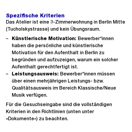
Spezifische Kriterien
Das Atelier ist eine 3-Zimmerwohnung in Berlin Mitte
(Tucholskystrasse) und kein Übungsraum.
Künstlerische Motivation:
Bewerber*innen
haben die persönliche und künstlerische
Motivation für den Aufenthalt in Berlin zu
begründen und aufzuzeigen, warum ein solcher
Aufenthalt gerechtfertigt ist.
Leistungsausweis:
Bewerber*innen müssen
über einen mehrjährigen Leistungs- bzw.
Qualitätsausweis im Bereich Klassische/Neue
Musik verfügen.
Für die Gesuchseingabe sind die vollständigen
Kriterien in den Richtlinien (unten unter
«Dokumente») zu beachten.