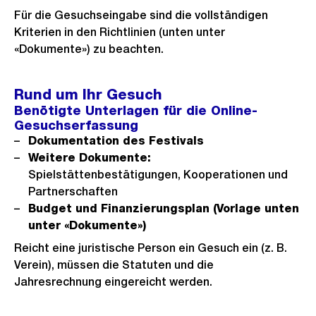
Für die Gesuchseingabe sind die vollständigen
Kriterien in den Richtlinien (unten unter
«Dokumente») zu beachten.
Rund um Ihr Gesuch
Benötigte Unterlagen für die Online-
Gesuchserfassung
Dokumentation des Festivals
Weitere Dokumente:
Spielstättenbestätigungen, Kooperationen und
Partnerschaften
Budget und Finanzierungsplan (Vorlage unten
unter «Dokumente»)
Reicht eine juristische Person ein Gesuch ein (z. B.
Verein), müssen die Statuten und die
Jahresrechnung eingereicht werden.