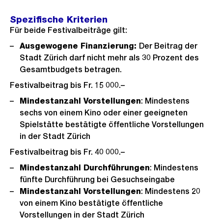
Spezifische Kriterien
Für beide Festivalbeiträge gilt:
Ausgewogene Finanzierung:
Der Beitrag der
Stadt Zürich darf nicht mehr als 30 Prozent des
Gesamtbudgets betragen.
Festivalbeitrag bis Fr. 15 000.–
Mindestanzahl Vorstellungen
: Mindestens
sechs von einem Kino oder einer geeigneten
Spielstätte bestätigte öffentliche Vorstellungen
in der Stadt Zürich
Festivalbeitrag bis Fr. 40 000.–
Mindestanzahl Durchführungen
: Mindestens
fünfte Durchführung bei Gesuchseingabe
Mindestanzahl Vorstellungen
: Mindestens 20
von einem Kino bestätigte öffentliche
Vorstellungen in der Stadt Zürich