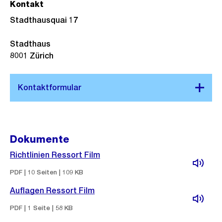
Kontakt
Stadthausquai 17
Stadthaus
8001
Zürich
Dokumente
Richtlinien Ressort Film
PDF | 10 Seiten | 109 KB
Auflagen Ressort Film
PDF | 1 Seite | 58 KB