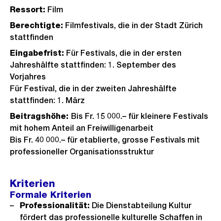
Ressort:
Film
Berechtigte:
Filmfestivals, die in der Stadt Zürich
stattfinden
Eingabefrist:
Für Festivals, die in der ersten
Jahreshälfte stattfinden: 1. September des
Vorjahres
Für Festival, die in der zweiten Jahreshälfte
stattfinden: 1. März
Beitragshöhe:
Bis Fr. 15 000.– für kleinere Festivals
mit hohem Anteil an Freiwilligenarbeit
Bis Fr. 40 000.– für etablierte, grosse Festivals mit
professioneller Organisationsstruktur
Kriterien
Formale Kriterien
Professionalität:
Die Dienstabteilung Kultur
fördert das professionelle kulturelle Schaffen in