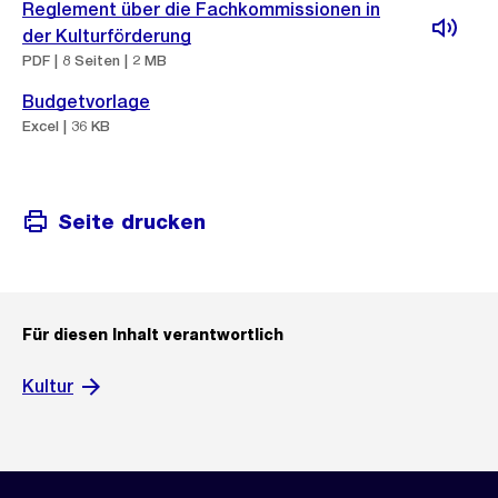
Reglement über die Fachkommissionen in
der Kulturförderung
PDF | 8 Seiten | 2 MB
Budgetvorlage
Excel | 36 KB
Seite drucken
Für diesen Inhalt verantwortlich
Kultur