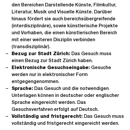
den Bereichen Darstellende Künste, Filmkultur,
Literatur, Musik und Visuelle Künste. Darüber
hinaus fördert sie auch bereichsübergreifende
(interdisziplinäre), sowie künstlerische Projekte
und Vorhaben, die einen künstlerischen Bereich
mit einer weiteren Disziplin verbinden
(transdisziplinär).
Bezug zur Stadt Zürich:
Das Gesuch muss
einen Bezug zur Stadt Zürich haben.
Elektronische Gesuchseingabe:
Gesuche
werden nur in elektronischer Form
entgegengenommen.
Sprache:
Das Gesuch und die notwendigen
Unterlagen können in deutscher oder englischer
Sprache eingereicht werden. Das
Gesuchsverfahren erfolgt auf Deutsch.
Vollständig und fristgerecht:
Das Gesuch muss
vollständig und fristgerecht eingereicht werden.