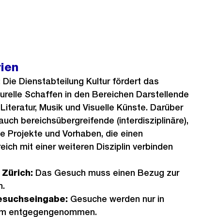
ien
:
Die Dienstabteilung Kultur fördert das
turelle Schaffen in den Bereichen Darstellende
 Literatur, Musik und Visuelle Künste. Darüber
auch bereichsübergreifende (interdisziplinäre),
e Projekte und Vorhaben, die einen
eich mit einer weiteren Disziplin verbinden
Zürich:
Das Gesuch muss einen Bezug zur
n.
esuchseingabe:
Gesuche werden nur in
orm entgegengenommen.