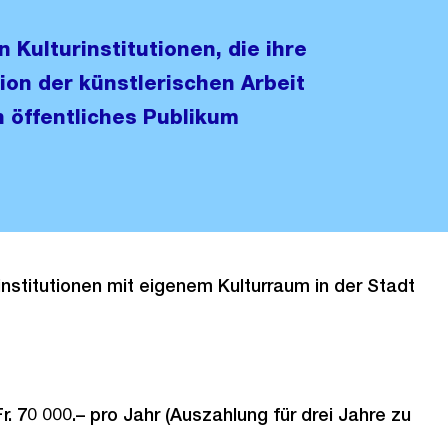
 Kulturinstitutionen, die ihre
on der künstlerischen Arbeit
n öffentliches Publikum
institutionen mit eigenem Kulturraum in der Stadt
Fr. 70 000.– pro Jahr (Auszahlung für drei Jahre zu