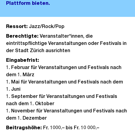
Plattform bieten.
Ressort:
Jazz/Rock/Pop
Berechtigte:
Veranstalter*innen, die
eintrittspflichtige Veranstaltungen oder Festivals in
der Stadt Zürich ausrichten
Eingabefrist:
1. Februar für Veranstaltungen und Festivals nach
dem 1. März
1. Mai für Veranstaltungen und Festivals nach dem
1. Juni
1. September für Veranstaltungen und Festivals
nach dem 1. Oktober
1. November für Veranstaltungen und Festivals nach
dem 1. Dezember
Beitragshöhe:
Fr. 1000.– bis Fr. 10 000.–