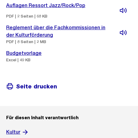
Auflagen Ressort Jazz/Rock/Pop
PDF | 2 Seiten | 68 KB
Reglement über die Fachkommissionen in
der Kulturförderung
PDF | 8 Seiten | 2 MB
Budgetvorlage
Excel | 49 KB
Seite drucken
Für diesen Inhalt verantwortlich
Kultur