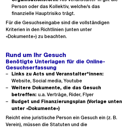
Person oder das Kollektiv, welche/s das
finanzielle Hauptrisiko trägt.
Für die Gesuchseingabe sind die vollständigen
Kriterien in den Richtlinien (unten unter
«Dokumente») zu beachten.
Rund um Ihr Gesuch
Benötigte Unterlagen für die Online-
Gesuchserfassung
Links zu Acts und Veranstalter*innen:
Website, Social media, Youtube
Weitere Dokumente, die das Gesuch
betreffen:
u.a. Verträge, Rider, Flyer
Budget und Finanzierungsplan (Vorlage unten
unter «Dokumente»)
Reicht eine juristische Person ein Gesuch ein (z. B.
Verein), müssen die Statuten und die