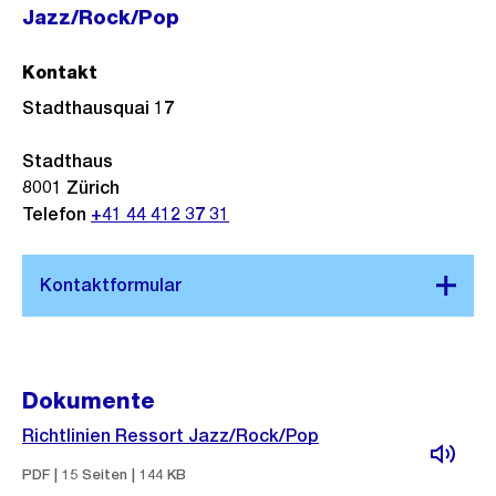
Jazz/Rock/Pop
Kontakt
Stadthausquai 17
Stadthaus
8001
Zürich
Telefon
+41 44 412 37 31
Dokumente
Richtlinien Ressort Jazz/Rock/Pop
PDF | 15 Seiten | 144 KB