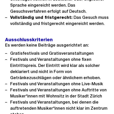
Sprache eingereicht werden. Das
Gesuchsverfahren erfolgt auf Deutsch.
Vollständig und fristgerecht:
Das Gesuch muss
vollständig und fristgerecht eingereicht werden.
Ausschlusskriterien
Es werden keine Beiträge ausgerichtet an:
Gratisfestivals und Gratisveranstaltungen
Festivals und Veranstaltungen ohne fixen
Eintrittspreis. Der Eintritt wird klar als solcher
deklariert und nicht in Form von
Getränkezuschlägen oder ähnlichem erhoben.
Festivals und Veranstaltungen ohne Live-Musik
Festivals und Veranstaltungen ohne Auftritte von
Musiker*innen mit Wohnsitz in der Stadt Zürich
Festivals und Veranstaltungen, bei denen die
auftretenden Musiker*innen nicht klar im Zentrum