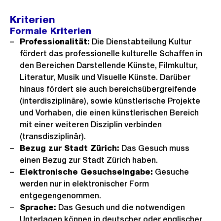
Kriterien
Formale Kriterien
Professionalität:
Die Dienstabteilung Kultur
fördert das professionelle kulturelle Schaffen in
den Bereichen Darstellende Künste, Filmkultur,
Literatur, Musik und Visuelle Künste. Darüber
hinaus fördert sie auch bereichsübergreifende
(interdisziplinäre), sowie künstlerische Projekte
und Vorhaben, die einen künstlerischen Bereich
mit einer weiteren Disziplin verbinden
(transdisziplinär).
Bezug zur Stadt Zürich:
Das Gesuch muss
einen Bezug zur Stadt Zürich haben.
Elektronische Gesuchseingabe:
Gesuche
werden nur in elektronischer Form
entgegengenommen.
Sprache:
Das Gesuch und die notwendigen
Unterlagen können in deutscher oder englischer