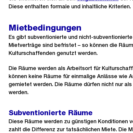
Diese enthalten formale und inhaltliche Kriterien.
Mietbedingungen
Es gibt subventionierte und nicht-subventionierte
Mietverträge sind befristet – so können die Räum
Kulturschaffenden genutzt werden.
Die Räume werden als Arbeitsort für Kulturschaf
können keine Räume für einmalige Anlässe wie A
gemietet werden. Die Räume dürfen nicht nur als
werden.
Subventionierte Räume
Diese Räume werden zu günstigen Konditionen ve
zahlt die Differenz zur tatsächlichen Miete. Die M