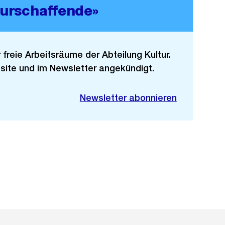
turschaffende»
freie Arbeitsräume der Abteilung Kultur.
site und im Newsletter angekündigt.
Newsletter abonnieren