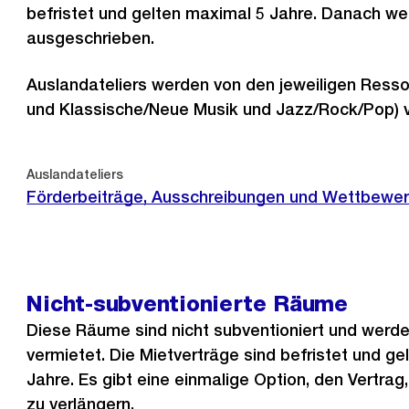
befristet und gelten maximal 5 Jahre. Danach w
ausgeschrieben.
Auslandateliers werden von den jeweiligen Resso
und Klassische/Neue Musik und Jazz/Rock/Pop) 
Auslandateliers
Förderbeiträge, Ausschreibungen und Wettbewe
Nicht-subventionierte Räume
Diese Räume sind nicht subventioniert und wer
vermietet. Die Mietverträge sind befristet und g
Jahre. Es gibt eine einmalige Option, den Vertrag
zu verlängern.