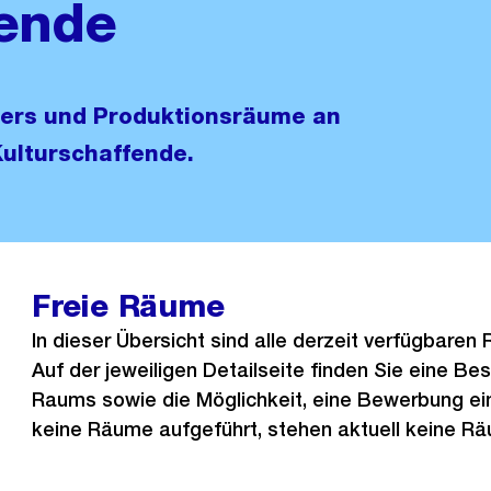
fende
liers und Produktionsräume an
Kulturschaffende.
Freie Räume
In dieser Übersicht sind alle derzeit verfügbaren
Auf der jeweiligen Detailseite finden Sie eine B
Raums sowie die Möglichkeit, eine Bewerbung ein
keine Räume aufgeführt, stehen aktuell keine Rä