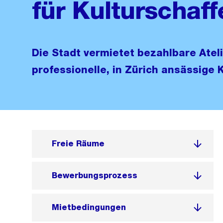
für Kulturschaf
Die Stadt vermietet bezahlbare Ate
professionelle, in Zürich ansässige 
Freie Räume
Bewerbungsprozess
Mietbedingungen