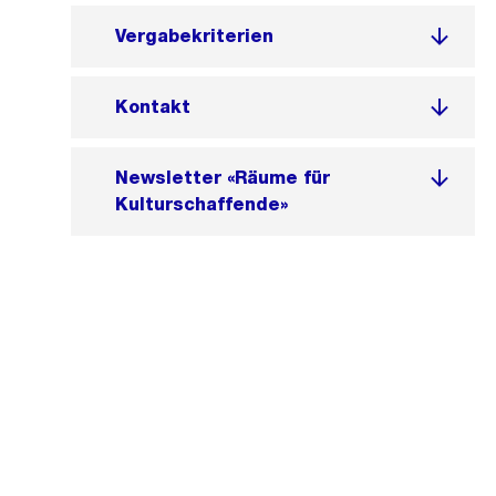
Vergabekriterien
Kontakt
Newsletter «Räume für
Kulturschaffende»