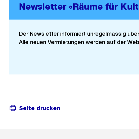
Newsletter «Räume für Kul
Der Newsletter informiert unregelmässig über 
Alle neuen Vermietungen werden auf der Web
Seite drucken