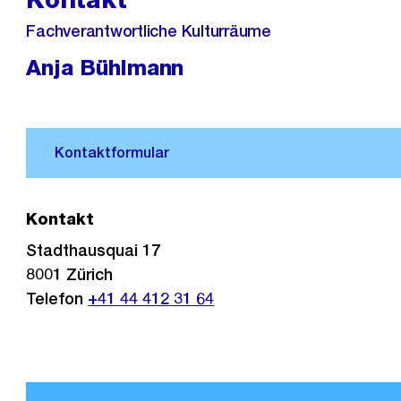
Fachverantwortliche Kulturräume
Anja Bühlmann
Kontakt
Stadthausquai 17
8001 Zürich
Telefon
+41 44 412 31 64