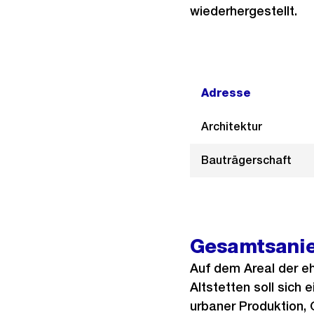
wiederhergestellt.
Adresse
Architektur
Bauträgerschaft
Gesamtsanie
Auf dem Areal der e
Altstetten soll sich
urbaner Produktion, 