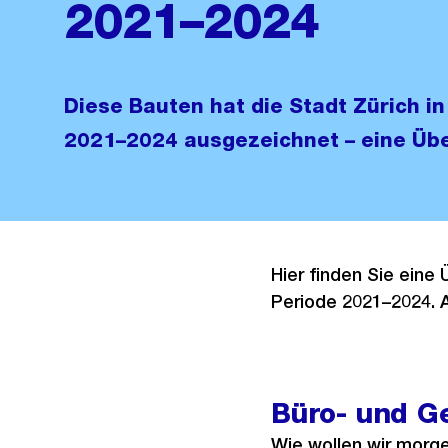
2021–2024
Diese Bauten hat die Stadt Zürich in
2021–2024 ausgezeichnet – eine Übe
Hier finden Sie eine
Periode 2021–2024. 
Büro- und G
Wie wollen wir morge