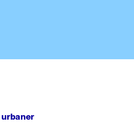
 urbaner