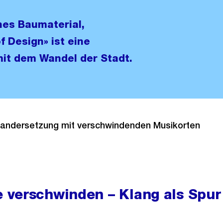
es Baumaterial,
 Design» ist eine
it dem Wandel der Stadt.
nandersetzung mit verschwindenden Musikorten
verschwinden – Klang als Spur