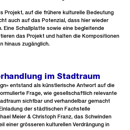
s Projekt, auf die frühere kulturelle Bedeutung
icht auch auf das Potenzial, dass hier wieder
. Eine Schallplatte sowie eine begleitende
tieren das Projekt und halten die Kompositionen
n hinaus zugänglich.
Verhandlung im Stadtraum
n» entstand als künstlerische Antwort auf die
formulierte Frage, wie gesellschaftlich relevante
adtraum sichtbar und verhandelbar gemacht
Einladung der städtischen Fachstelle
chael Meier & Christoph Franz, das Schwinden
il einer grösseren kulturellen Verdrängung in