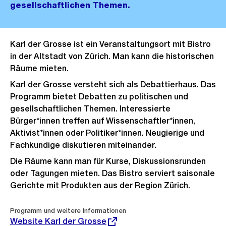
gesellschaftlichen Themen.
Karl der Grosse ist ein Veranstaltungsort mit Bistro
in der Altstadt von Zürich. Man kann die historischen
Räume mieten.
Karl der Grosse versteht sich als Debattierhaus. Das
Programm bietet Debatten zu politischen und
gesellschaftlichen Themen. Interessierte
Bürger*innen treffen auf Wissenschaftler*innen,
Aktivist*innen oder Politiker*innen. Neugierige und
Fachkundige diskutieren miteinander.
Die Räume kann man für Kurse, Diskussionsrunden
oder Tagungen mieten. Das Bistro serviert saisonale
Gerichte mit Produkten aus der Region Zürich.
Externer
Programm und weitere Informationen
Link:
Website Karl der Grosse