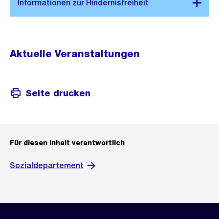
Aktuelle Veranstaltungen
Seite drucken
Für diesen Inhalt verantwortlich
Sozialdepartement