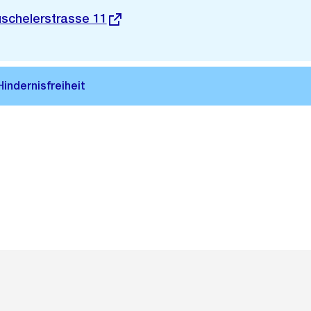
schelerstrasse 11