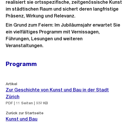
realisiert sie ortsspezifische, zeitgenössische Kunst
im städtischen Raum und sichert deren langfristige
Präsenz, Wirkung und Relevanz.
Ein Grund zum Feiern: Im Jubiläumsjahr erwartet Sie
ein vielfältiges Programm mit Vernissagen,
Führungen, Lesungen und weiteren
Veranstaltungen.
Programm
Artikel
Zur Geschichte von Kunst und Bau in der Stadt
Zürich
PDF | 11 Seiten | 932 KB
Zurück zur Startseite
Kunst und Bau