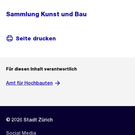
Sammlung Kunst und Bau
Seite drucken
Für diesen Inhalt verantwortlich
Amt für Hochbauten
© 2026 Stadt Zürich
Social Media