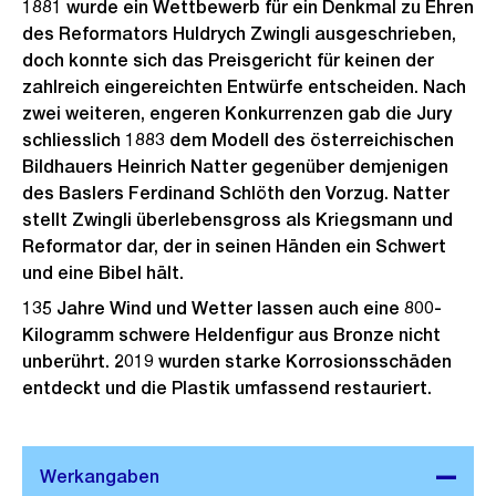
1881 wurde ein Wettbewerb für ein Denkmal zu Ehren
des Reformators Huldrych Zwingli ausgeschrieben,
doch konnte sich das Preisgericht für keinen der
zahlreich eingereichten Entwürfe entscheiden. Nach
zwei weiteren, engeren Konkurrenzen gab die Jury
schliesslich 1883 dem Modell des österreichischen
Bildhauers Heinrich Natter gegenüber demjenigen
des Baslers Ferdinand Schlöth den Vorzug. Natter
stellt Zwingli überlebensgross als Kriegsmann und
Reformator dar, der in seinen Händen ein Schwert
und eine Bibel hält.
135 Jahre Wind und Wetter lassen auch eine 800-
Kilogramm schwere Heldenfigur aus Bronze nicht
unberührt. 2019 wurden starke Korrosionsschäden
entdeckt und die Plastik umfassend restauriert.