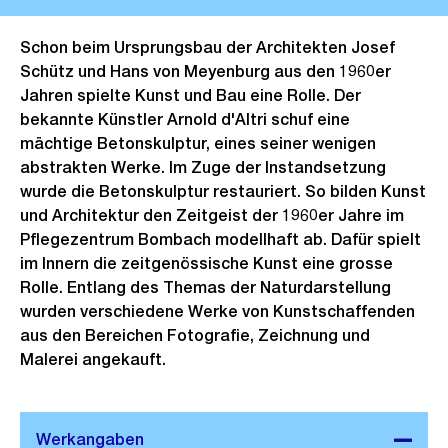
Schon beim Ursprungsbau der Architekten Josef
Schütz und Hans von Meyenburg aus den 1960er
Jahren spielte Kunst und Bau eine Rolle. Der
bekannte Künstler Arnold d'Altri schuf eine
mächtige Betonskulptur, eines seiner wenigen
abstrakten Werke. Im Zuge der Instandsetzung
wurde die Betonskulptur restauriert. So bilden Kunst
und Architektur den Zeitgeist der 1960er Jahre im
Pflegezentrum Bombach modellhaft ab. Dafür spielt
im Innern die zeitgenössische Kunst eine grosse
Rolle. Entlang des Themas der Naturdarstellung
wurden verschiedene Werke von Kunstschaffenden
aus den Bereichen Fotografie, Zeichnung und
Malerei angekauft.