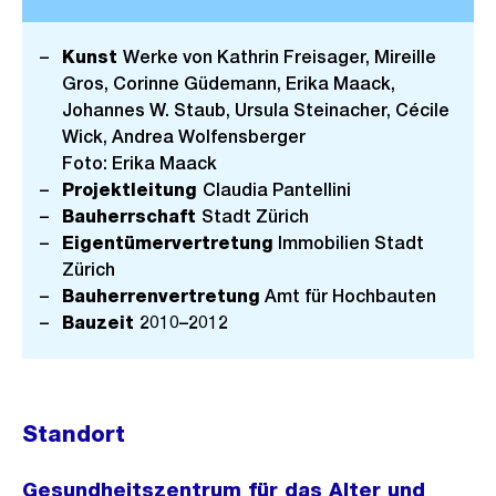
Kunst
Werke von Kathrin Freisager, Mireille
Gros, Corinne Güdemann, Erika Maack,
Johannes W. Staub, Ursula Steinacher, Cécile
Wick, Andrea Wolfensberger
Foto: Erika Maack
Projektleitung
Claudia Pantellini
Bauherrschaft
Stadt Zürich
Eigentümervertretung
Immobilien Stadt
Zürich
Bauherrenvertretung
Amt für Hochbauten
Bauzeit
2010–2012
Standort
Gesundheitszentrum für das Alter und