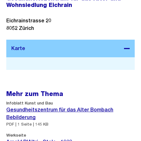
Wohnsiedlung Eichrain
Eichrainstrasse 20
8052
Zürich
Stadtplan 3D
Mehr zum Thema
Infoblatt Kunst und Bau
Gesundheitszentrum für das Alter Bombach
Bebilderung
PDF | 1 Seite | 145 KB
Werkseite