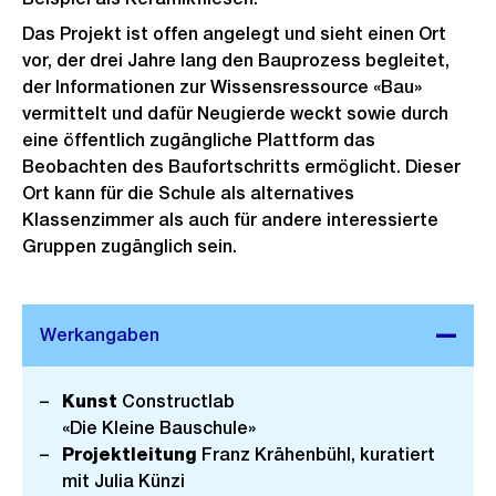
Das Projekt ist offen angelegt und sieht einen Ort
vor, der drei Jahre lang den Bauprozess begleitet,
der Informationen zur Wissensressource «Bau»
vermittelt und dafür Neugierde weckt sowie durch
eine öffentlich zugängliche Plattform das
Beobachten des Baufortschritts ermöglicht. Dieser
Ort kann für die Schule als alternatives
Klassenzimmer als auch für andere interessierte
Gruppen zugänglich sein.
Kunst
Constructlab
«Die Kleine Bauschule»
Projektleitung
Franz Krähenbühl, kuratiert
mit Julia Künzi