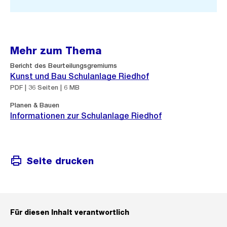
Mehr zum Thema
Bericht des Beurteilungsgremiums
Kunst und Bau Schulanlage Riedhof
PDF | 36 Seiten | 6 MB
Planen & Bauen
Informationen zur Schulanlage Riedhof
Seite drucken
Für diesen Inhalt verantwortlich