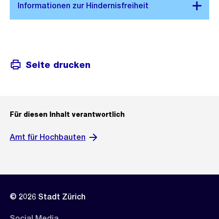
Seite drucken
Für diesen Inhalt verantwortlich
Amt für Hochbauten
© 2026 Stadt Zürich
Social Media