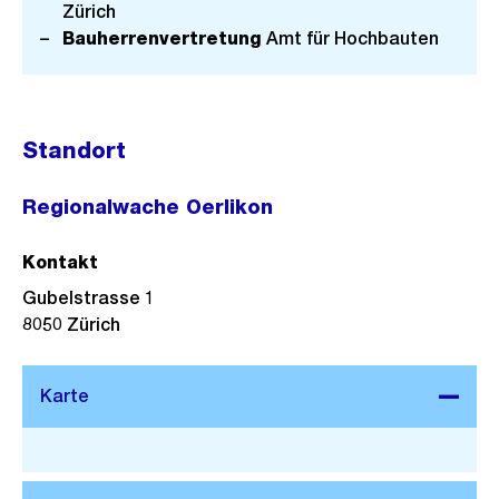
Zürich
Bauherrenvertretung
Amt für Hochbauten
Standort
Regionalwache Oerlikon
Kontakt
Gubelstrasse 1
8050
Zürich
Stadtplan 3D