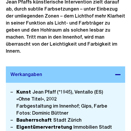
Jean Pfaffs künstlerische Intervention zielt darauf
ab, durch subtile Farbsetzungen – unter Einbezug
der umliegenden Zonen – dem Lichthof mehr Klarheit
in seiner Funktion als Licht- und Farbträger zu
geben und den Hohlraum als solchen lesbar zu
machen. Tritt man in den Innenhof, wird man
überrascht von der Leichtigkeit und Farbigkeit im
Innern.
Kunst
Jean Pfaff (*1945), Ventallo (ES)
«Ohne Titel», 2002
Farbgestaltung im Innenhof; Gips, Farbe
Fotos: Dominic Büttner
Bauherrschaft
Stadt Zürich
Eigentümervertretung
Immobilien Stadt