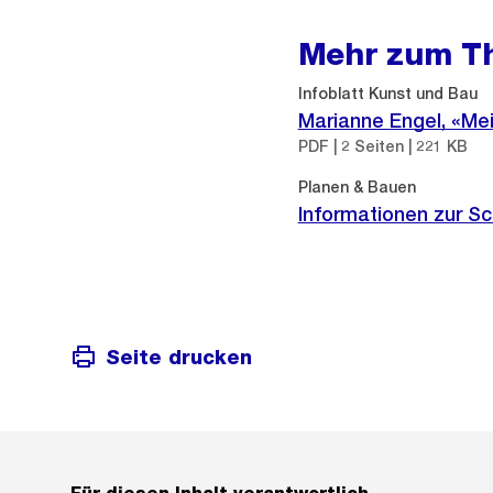
Mehr zum T
Infoblatt Kunst und Bau
Marianne Engel, «Mei
PDF | 2 Seiten | 221 KB
Planen & Bauen
Informationen zur S
Seite drucken