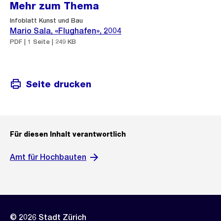
Mehr zum Thema
Infoblatt Kunst und Bau
Mario Sala, «Flughafen», 2004
PDF | 1 Seite | 249 KB
Seite drucken
Für diesen Inhalt verantwortlich
Amt für Hochbauten
© 2026 Stadt Zürich