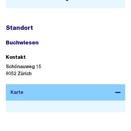
Standort
Buchwiesen
Kontakt
Schönauweg 15
8052
Zürich
Stadtplan 3D