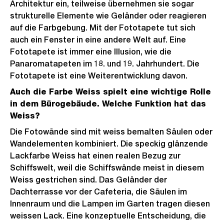
Architektur ein, teilweise übernehmen sie sogar
strukturelle Elemente wie Geländer oder reagieren
auf die Farbgebung. Mit der Fototapete tut sich
auch ein Fenster in eine andere Welt auf. Eine
Fototapete ist immer eine Illusion, wie die
Panaromatapeten im 18. und 19. Jahrhundert. Die
Fototapete ist eine Weiterentwicklung davon.
Auch die Farbe Weiss spielt eine wichtige Rolle
in dem Bürogebäude. Welche Funktion hat das
Weiss?
Die Fotowände sind mit weiss bemalten Säulen oder
Wandelementen kombiniert. Die speckig glänzende
Lackfarbe Weiss hat einen realen Bezug zur
Schiffswelt, weil die Schiffswände meist in diesem
Weiss gestrichen sind. Das Geländer der
Dachterrasse vor der Cafeteria, die Säulen im
Innenraum und die Lampen im Garten tragen diesen
weissen Lack. Eine konzeptuelle Entscheidung, die