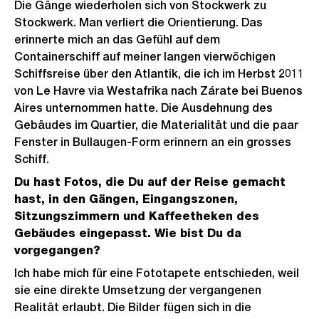
Die Gänge wiederholen sich von Stockwerk zu
Stockwerk. Man verliert die Orientierung. Das
erinnerte mich an das Gefühl auf dem
Containerschiff auf meiner langen vierwöchigen
Schiffsreise über den Atlantik, die ich im Herbst 2011
von Le Havre via Westafrika nach Zárate bei Buenos
Aires unternommen hatte. Die Ausdehnung des
Gebäudes im Quartier, die Materialität und die paar
Fenster in Bullaugen-Form erinnern an ein grosses
Schiff.
Du hast Fotos, die Du auf der Reise gemacht
hast, in den Gängen, Eingangszonen,
Sitzungszimmern und Kaffeetheken des
Gebäudes eingepasst. Wie bist Du da
vorgegangen?
Ich habe mich für eine Fototapete entschieden, weil
sie eine direkte Umsetzung der vergangenen
Realität erlaubt. Die Bilder fügen sich in die