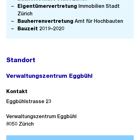
Eigentümervertretung
Immobilien Stadt
Zürich
Bauherrenvertretung
Amt für Hochbauten
Bauzeit
2019–2020
Standort
Verwaltungszentrum Eggbühl
Kontakt
Eggbühlstrasse 23
Verwaltungszentrum Eggbühl
8050
Zürich