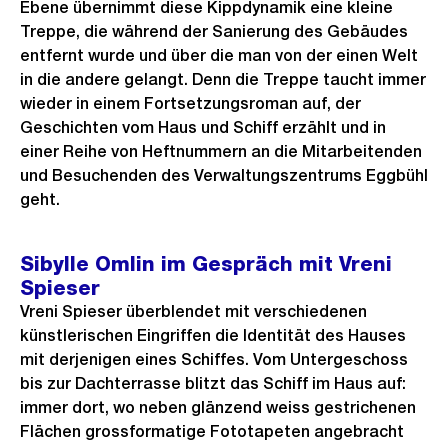
Ebene übernimmt diese Kippdynamik eine kleine
Treppe, die während der Sanierung des Gebäudes
entfernt wurde und über die man von der einen Welt
in die andere gelangt. Denn die Treppe taucht immer
wieder in einem Fortsetzungsroman auf, der
Geschichten vom Haus und Schiff erzählt und in
einer Reihe von Heftnummern an die Mitarbeitenden
und Besuchenden des Verwaltungszentrums Eggbühl
geht.
Sibylle Omlin im Gespräch mit Vreni
Spieser
Vreni Spieser überblendet mit verschiedenen
künstlerischen Eingriffen die Identität des Hauses
mit derjenigen eines Schiffes. Vom Untergeschoss
bis zur Dachterrasse blitzt das Schiff im Haus auf:
immer dort, wo neben glänzend weiss gestrichenen
Flächen grossformatige Fototapeten angebracht