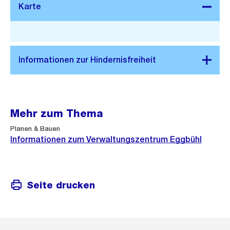
Stadtplan 3D
Mehr zum Thema
Planen & Bauen
Informationen zum Verwaltungszentrum Eggbühl
Seite drucken