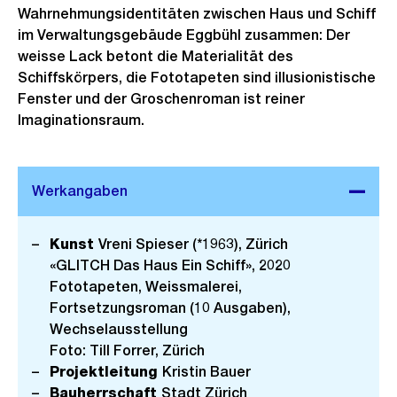
Wahrnehmungsidentitäten zwischen Haus und Schiff
im Verwaltungsgebäude Eggbühl zusammen: Der
weisse Lack betont die Materialität des
Schiffskörpers, die Fototapeten sind illusionistische
Fenster und der Groschenroman ist reiner
Imaginationsraum.
Kunst
Vreni Spieser (*1963), Zürich
«GLITCH Das Haus Ein Schiff», 2020
Fototapeten, Weissmalerei,
Fortsetzungsroman (10 Ausgaben),
Wechselausstellung
Foto: Till Forrer, Zürich
Projektleitung
Kristin Bauer
Bauherrschaft
Stadt Zürich