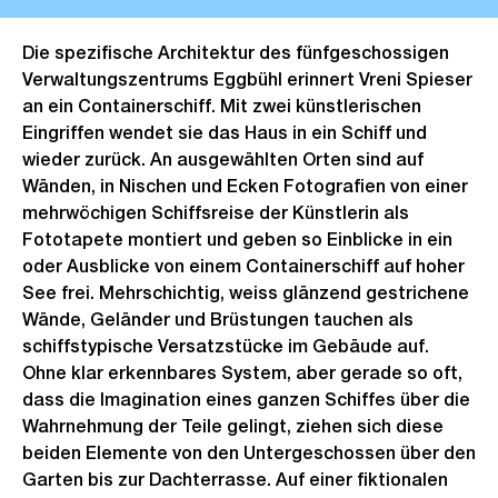
Die spezifische Architektur des fünfgeschossigen
Verwaltungszentrums Eggbühl erinnert Vreni Spieser
an ein Containerschiff. Mit zwei künstlerischen
Eingriffen wendet sie das Haus in ein Schiff und
wieder zurück. An ausgewählten Orten sind auf
Wänden, in Nischen und Ecken Fotografien von einer
mehrwöchigen Schiffsreise der Künstlerin als
Fototapete montiert und geben so Einblicke in ein
oder Ausblicke von einem Containerschiff auf hoher
See frei. Mehrschichtig, weiss glänzend gestrichene
Wände, Geländer und Brüstungen tauchen als
schiffstypische Versatzstücke im Gebäude auf.
Ohne klar erkennbares System, aber gerade so oft,
dass die Imagination eines ganzen Schiffes über die
Wahrnehmung der Teile gelingt, ziehen sich diese
beiden Elemente von den Untergeschossen über den
Garten bis zur Dachterrasse. Auf einer fiktionalen