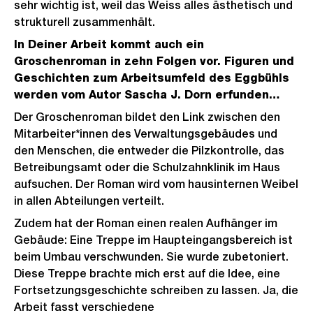
sehr wichtig ist, weil das Weiss alles ästhetisch und
strukturell zusammenhält.
In Deiner Arbeit kommt auch ein
Groschenroman in zehn Folgen vor. Figuren und
Geschichten zum Arbeitsumfeld des Eggbühls
werden vom Autor Sascha J. Dorn erfunden…
Der Groschenroman bildet den Link zwischen den
Mitarbeiter*innen des Verwaltungsgebäudes und
den Menschen, die entweder die Pilzkontrolle, das
Betreibungsamt oder die Schulzahnklinik im Haus
aufsuchen. Der Roman wird vom hausinternen Weibel
in allen Abteilungen verteilt.
Zudem hat der Roman einen realen Aufhänger im
Gebäude: Eine Treppe im Haupteingangsbereich ist
beim Umbau verschwunden. Sie wurde zubetoniert.
Diese Treppe brachte mich erst auf die Idee, eine
Fortsetzungsgeschichte schreiben zu lassen. Ja, die
Arbeit fasst verschiedene