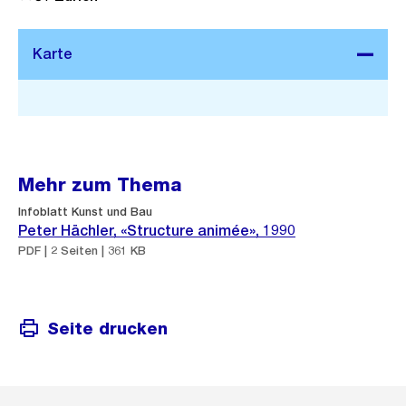
Stadtplan 3D
Mehr zum Thema
Infoblatt Kunst und Bau
Peter Hächler, «Structure animée», 1990
PDF | 2 Seiten | 361 KB
Seite drucken