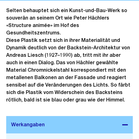
Selten behauptet sich ein Kunst-und-Bau-Werk so
souverän an seinem Ort wie Peter Hächlers
«Structure animée» im Hof des
Gesundheitszentrums.
Diese Plastik setzt sich in ihrer Materialität und
Dynamik deutlich von der Backstein-Architektur von
Andreas Liesch (1927–1990) ab, tritt mit ihr aber
auch in einen Dialog. Das von Hächler gewählte
Material Chromnickelstahl korrespondiert mit den
metallenen Balkonen an der Fassade und reagiert
sensibel auf die Veränderungen des Lichts. So färbt
sich die Plastik vom Widerschein des Backsteins
rötlich, bald ist sie blau oder grau wie der Himmel.