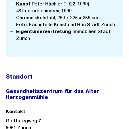
Kunst
Peter Hächler (1922–1999)
«Structure animée», 1990
Chromnickelstahl, 250 x 225 x 255 cm
Foto: Fachstelle Kunst und Bau Stadt Zürich
Eigentümervertretung
Immobilien Stadt
Zürich
Standort
Gesundheitszentrum für das Alter
Herzogenmühle
Kontakt
Glattstegweg 7
8051
Zürich