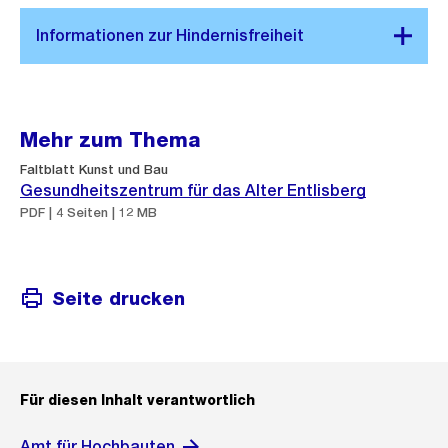
Mehr zum Thema
Faltblatt Kunst und Bau
Gesundheitszentrum für das Alter Entlisberg
PDF | 4 Seiten | 12 MB
Seite drucken
Für diesen Inhalt verantwortlich
Amt für Hochbauten