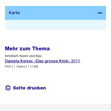
Stadtplan 3D
Mehr zum Thema
Infoblatt Kunst und Bau
Daniela Keiser, «Das grosse Kind», 2010
PDF | 1 Seite | 112 KB
Seite drucken