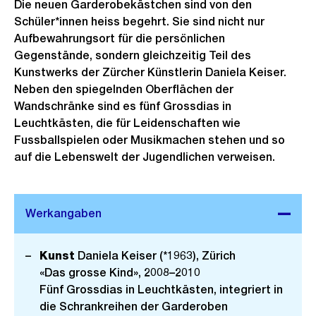
Die neuen Garderobekästchen sind von den
Schüler*innen heiss begehrt. Sie sind nicht nur
Aufbewahrungsort für die persönlichen
Gegenstände, sondern gleichzeitig Teil des
Kunstwerks der Zürcher Künstlerin Daniela Keiser.
Neben den spiegelnden Oberflächen der
Wandschränke sind es fünf Grossdias in
Leuchtkästen, die für Leidenschaften wie
Fussballspielen oder Musikmachen stehen und so
auf die Lebenswelt der Jugendlichen verweisen.
Kunst
Daniela Keiser (*1963), Zürich
«Das grosse Kind», 2008–2010
Fünf Grossdias in Leuchtkästen, integriert in
die Schrankreihen der Garderoben