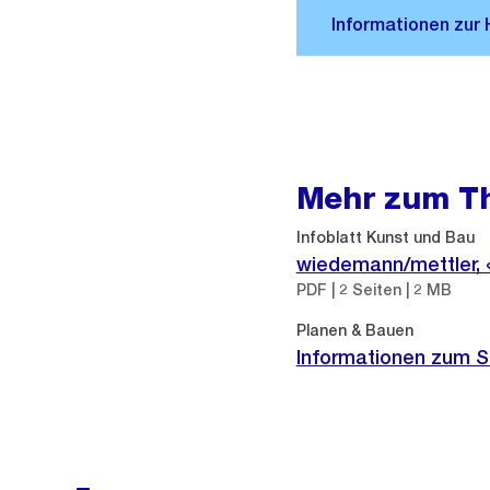
Mehr zum T
Infoblatt Kunst und Bau
wiedemann/mettler, 
PDF | 2 Seiten | 2 MB
Planen & Bauen
Informationen zum S