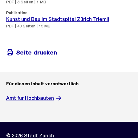
PDF | 8 Seiten | 1 MB
Publikation
Kunst und Bau im Stadtspital Zürich Triemli
PDF | 40 Seiten | 15 MB
Seite drucken
Für diesen Inhalt verantwortlich
Amt für Hochbauten
© 2026 Stadt Zürich