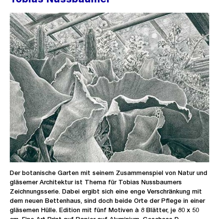
Der botanische Garten mit seinem Zusammenspiel von Natur und
gläserner Architektur ist Thema für Tobias Nussbaumers
Zeichnungsserie. Dabei ergibt sich eine enge Verschränkung mit
dem neuen Bettenhaus, sind doch beide Orte der Pflege in einer
gläsernen Hülle. Edition mit fünf Motiven à 8 Blätter, je 80 x 50