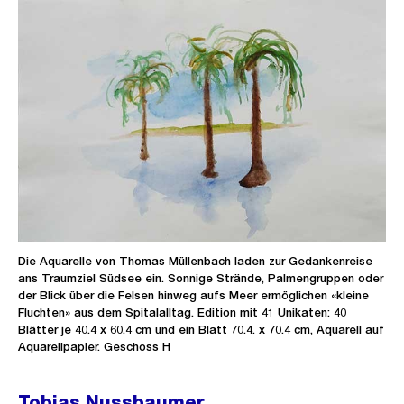
Die Aquarelle von Thomas Müllenbach laden zur Gedankenreise
ans Traumziel Südsee ein. Sonnige Strände, Palmengruppen oder
der Blick über die Felsen hinweg aufs Meer ermöglichen «kleine
Fluchten» aus dem Spitalalltag. Edition mit 41 Unikaten: 40
Blätter je 40.4 x 60.4 cm und ein Blatt 70.4. x 70.4 cm, Aquarell auf
Aquarellpapier. Geschoss H
Tobias Nussbaumer