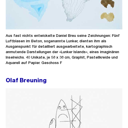
Aus fast nichts entwickelte Daniel Breu seine Zeichnungen: Fünf
Luftblasen im Beton, sogenannte Lunker, dienten ihm als
Ausganspunkt für detailliert ausgearbeitete, kartographisch
anmutende Darstellungen der «Lunker Islands», eines imaginären
Inselreichs. 40 Unikate, je 58 x 38 cm, Graphit, Pastellkreide und
Aquarell auf Papier. Geschoss F
Olaf Breuning