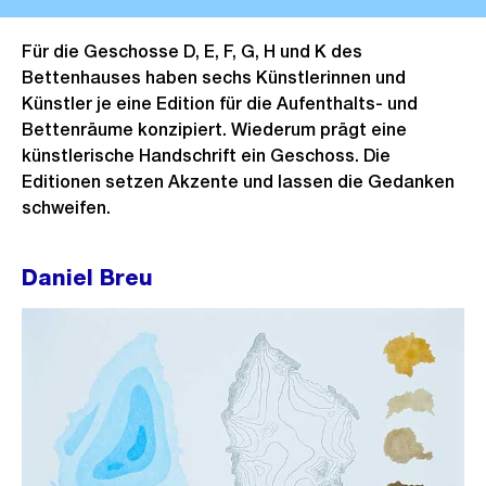
Für die Geschosse D, E, F, G, H und K des
Bettenhauses haben sechs Künstlerinnen und
Künstler je eine Edition für die Aufenthalts- und
Bettenräume konzipiert. Wiederum prägt eine
künstlerische Handschrift ein Geschoss. Die
Editionen setzen Akzente und lassen die Gedanken
schweifen.
Daniel Breu