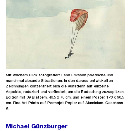
Mit wachem Blick fotografiert Lena Eriksson poetische und
manchmal absurde Situationen. In den daraus entwickelten
Zeichnungen konzentriert sich die Künstlerin auf einzelne
Aspekte, reduziert und verändert, um die Bedeutung zuzuspitzen.
Edition mit 39 Blättern, 46.5 x 70 cm, und einem Poster, 128 x 90.5
cm. Fine Art Prints auf Permajet Papier auf Aluminium. Geschoss
K
Michael Günzburger