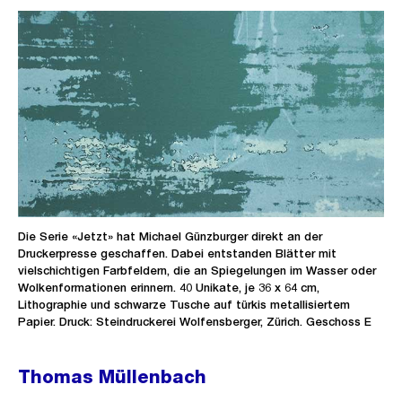
Die Serie «Jetzt» hat Michael Günzburger direkt an der
Druckerpresse geschaffen. Dabei entstanden Blätter mit
vielschichtigen Farbfeldern, die an Spiegelungen im Wasser oder
Wolkenformationen erinnern. 40 Unikate, je 36 x 64 cm,
Lithographie und schwarze Tusche auf türkis metallisiertem
Papier. Druck: Steindruckerei Wolfensberger, Zürich. Geschoss E
Thomas Müllenbach