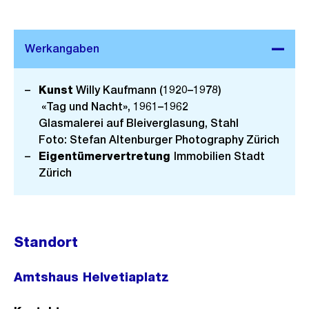
Kunst
Willy Kaufmann (1920–1978)
«Tag und Nacht», 1961–1962
Glasmalerei auf Bleiverglasung, Stahl
Foto: Stefan Altenburger Photography Zürich
Eigentümervertretung
Immobilien Stadt
Zürich
Standort
Amtshaus Helvetiaplatz